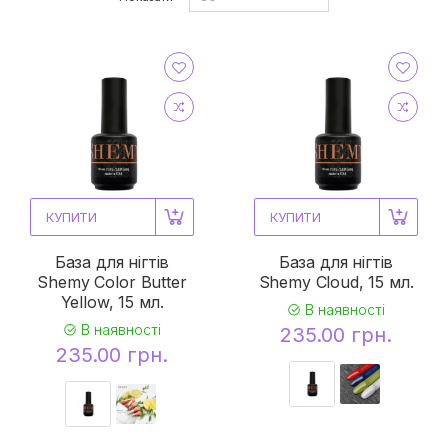
КУПИТИ
КУПИТИ
База для нігтів
База для нігтів
Shemy Color Butter
Shemy Cloud, 15 мл.
Yellow, 15 мл.
В наявності
В наявності
235.00 грн.
235.00 грн.