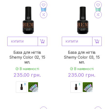
КУПИТИ
КУПИТИ
База для нігтів
База для нігтів
Shemy Color 02, 15
Shemy Color 03, 15
мл.
мл.
В наявності
В наявності
235.00 грн.
235.00 грн.