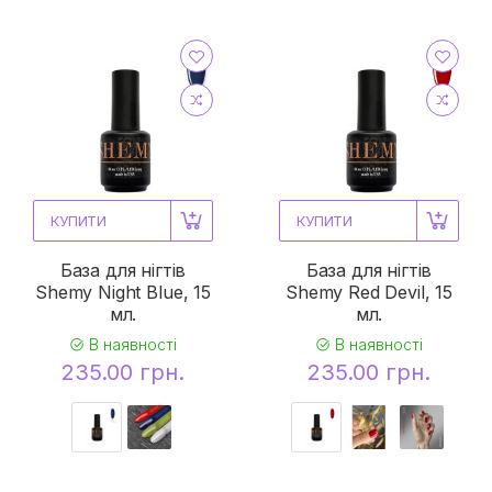
КУПИТИ
КУПИТИ
База для нігтів
База для нігтів
Shemy Night Blue, 15
Shemy Red Devil, 15
мл.
мл.
В наявності
В наявності
235.00 грн.
235.00 грн.