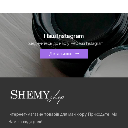
Наш Instagram
Приєднуйтесь до нас у мережі Instagram
Детальніше
Інтернет-магазин товарів для манікюру Приходьте! Ми
Вам завжди раді!