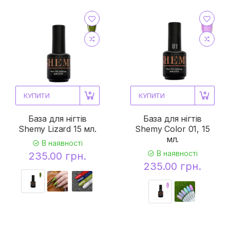
КУПИТИ
КУПИТИ
База для нігтів
База для нігтів
Shemy Lizard 15 мл.
Shemy Color 01, 15
мл.
В наявності
В наявності
235.00 грн.
235.00 грн.