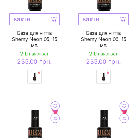
КУПИТИ
КУПИТИ
База для нігтів
База для нігтів
Shemy Neon 05, 15
Shemy Neon 06, 15
мл.
мл.
В наявності
В наявності
235.00 грн.
235.00 грн.