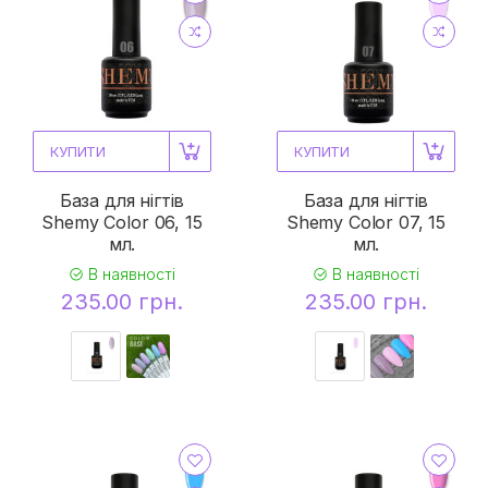
КУПИТИ
КУПИТИ
База для нігтів
База для нігтів
Shemy Color 06, 15
Shemy Color 07, 15
мл.
мл.
В наявності
В наявності
235.00 грн.
235.00 грн.