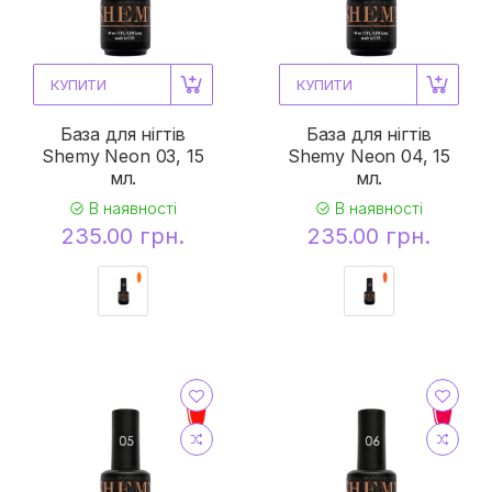
КУПИТИ
КУПИТИ
База для нігтів
База для нігтів
Shemy Neon 03, 15
Shemy Neon 04, 15
мл.
мл.
В наявності
В наявності
235.00 грн.
235.00 грн.