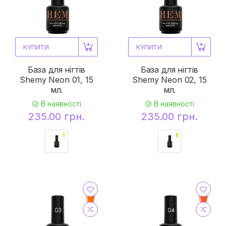
КУПИТИ
КУПИТИ
База для нігтів
База для нігтів
Shemy Neon 01, 15
Shemy Neon 02, 15
мл.
мл.
В наявності
В наявності
235.00 грн.
235.00 грн.