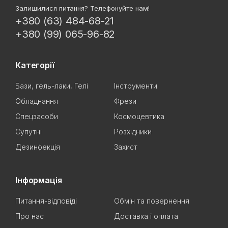
Залишилися питання? Телефонуйте нам!
+380 (63) 484-68-21
+380 (99) 065-96-82
Категорії
Бази, гель-лаки, Гелі
Інструменти
Обладнання
Фрези
Спецзасоби
Космоцевтика
Супутні
Розхідники
Дезинфекція
Захист
Інформація
Питання-відповіді
Обмін та повернення
Про нас
Доставка і оплата