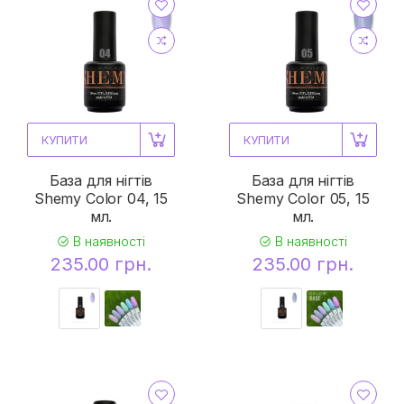
КУПИТИ
КУПИТИ
База для нігтів
База для нігтів
Shemy Color 04, 15
Shemy Color 05, 15
мл.
мл.
В наявності
В наявності
235.00 грн.
235.00 грн.