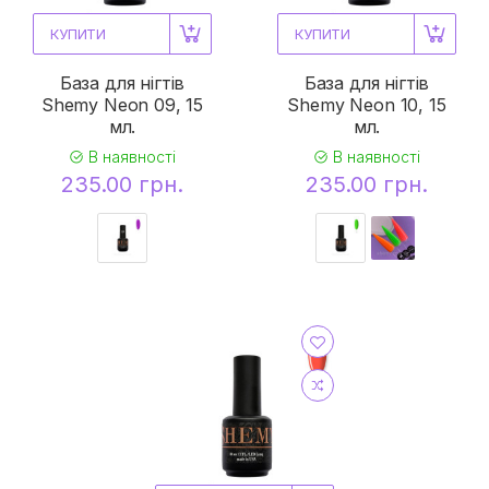
КУПИТИ
КУПИТИ
База для нігтів
База для нігтів
Shemy Neon 09, 15
Shemy Neon 10, 15
мл.
мл.
В наявності
В наявності
235.00 грн.
235.00 грн.