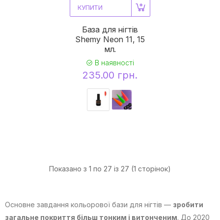
КУПИТИ
База для нігтів
Shemy Neon 11, 15
мл.
В наявності
235.00 грн.
Показано з 1 по 27 із 27 (1 сторінок)
Основне завдання кольорової бази для нігтів —
зробити
загальне покриття більш тонким і витонченим
. До 2020