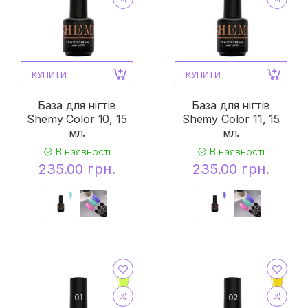
КУПИТИ
КУПИТИ
База для нігтів
База для нігтів
Shemy Color 10, 15
Shemy Color 11, 15
мл.
мл.
В наявності
В наявності
235.00 грн.
235.00 грн.