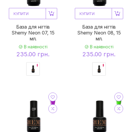
КУПИТИ
КУПИТИ
База для нігтів
База для нігтів
Shemy Neon 07, 15
Shemy Neon 08, 15
мл.
мл.
В наявності
В наявності
235.00 грн.
235.00 грн.