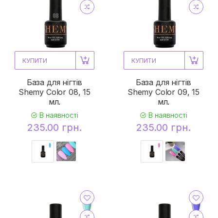
КУПИТИ
КУПИТИ
База для нігтів
База для нігтів
Shemy Color 08, 15
Shemy Color 09, 15
мл.
мл.
В наявності
В наявності
235.00 грн.
235.00 грн.