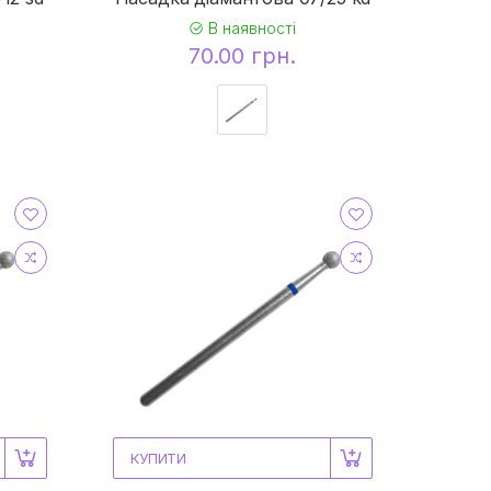
В наявності
70.00 грн.
КУПИТИ