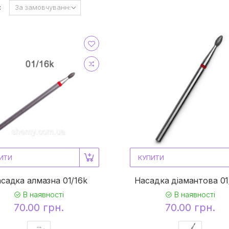
:
ИТИ
КУПИТИ
садка алмазна 01/16k
Насадка діамантова 01
В наявності
В наявності
70.00 грн.
70.00 грн.