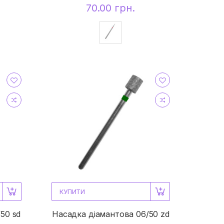
70.00 грн.
КУПИТИ
50 sd
Насадка діамантова 06/50 zd