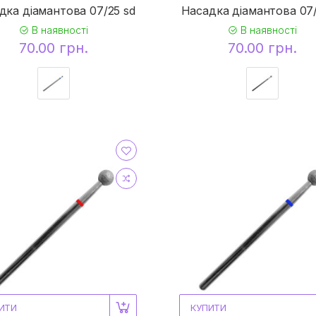
дка діамантова 07/25 sd
Насадка діамантова 07/
В наявності
В наявності
70.00 грн.
70.00 грн.
ИТИ
КУПИТИ