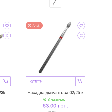
Акція
КУПИТИ
23k
Насадка діамантова 02/25 к
В наявності
63.00 грн.