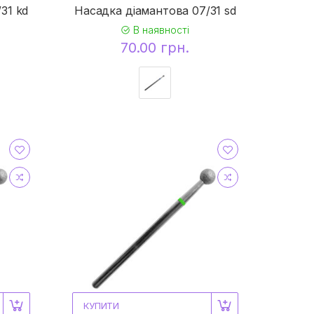
31 kd
Насадка діамантова 07/31 sd
В наявності
70.00 грн.
КУПИТИ