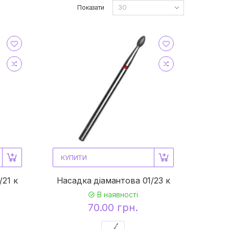
Показати
КУПИТИ
/21 к
Насадка діамантова 01/23 к
В наявності
70.00 грн.