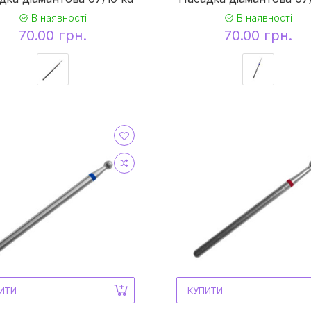
В наявності
В наявності
70.00 грн.
70.00 грн.
ИТИ
КУПИТИ