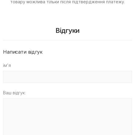
товару можлива тільки після підтвердження платежу.
Відгуки
Написати відгук
ім'я
Ваш відгук: