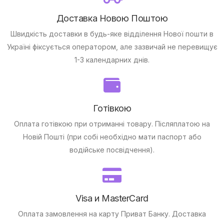
Доставка Новою Поштою
Швидкість доставки в будь-яке відділення Нової пошти в
Україні фіксується оператором, але зазвичай не перевищує
1-3 календарних днів.
Готівкою
Оплата готівкою при отриманні товару.
Післяплатою на
Новій Пошті (при собі необхідно мати паспорт або
водійське посвідчення).
Visa и MasterCard
Оплата замовлення на карту Приват Банку.
Доставка