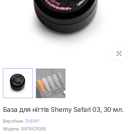
База для нігтів Shemy Safari 03, 30 мл.
Виробник:
SHEMY
Модель: 8976431058