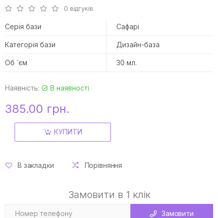
0 відгуків
Серія бази
Сафарі
Категорія бази
Дизайн-база
Об `єм
30 мл.
Наявність:
В наявності
385.00 грн.
КУПИТИ
В закладки
Порівняння
Замовити в 1 клік
Замовити