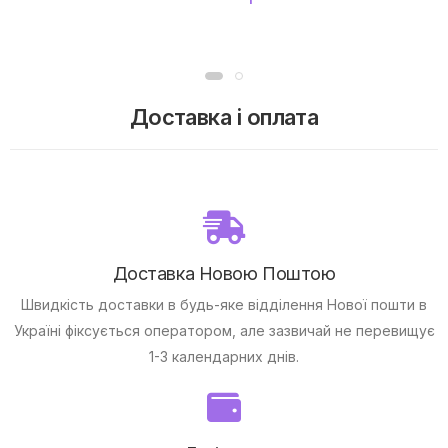
Доставка і оплата
Доставка Новою Поштою
Швидкість доставки в будь-яке відділення Нової пошти в
Україні фіксується оператором, але зазвичай не перевищує
1-3 календарних днів.