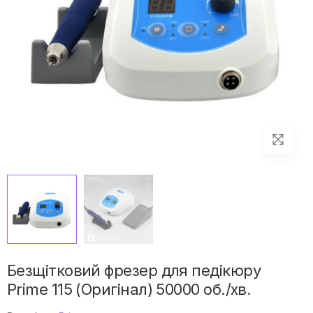
Безщітковий фрезер для педікюру
Prime 115 (Оригінал) 50000 об./хв.