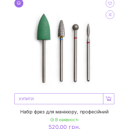
КУПИТИ
Набір фрез для манікюру, професійний
В наявності
520.00 грн.