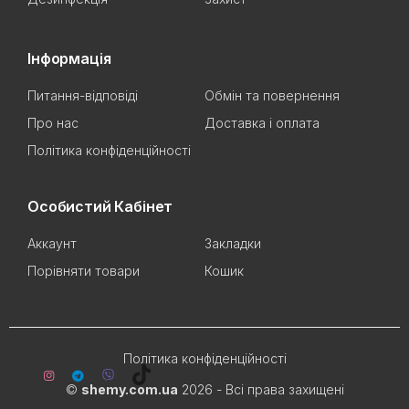
Інформація
Питання-відповіді
Обмін та повернення
Про нас
Доставка і оплата
Політика конфіденційності
Особистий Кабінет
Аккаунт
Закладки
Порівняти товари
Кошик
Політика конфіденційності
©
shemy.com.ua
2026 - Всі права захищені