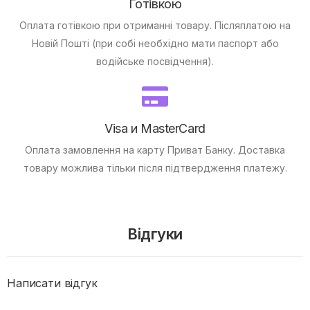
Готівкою
Оплата готівкою при отриманні товару.
Післяплатою на
Новій Пошті (при собі необхідно мати паспорт або
водійське посвідчення).
Visa и MasterCard
Оплата замовлення на карту Приват Банку.
Доставка
товару можлива тільки після підтвердження платежу.
Відгуки
Написати відгук