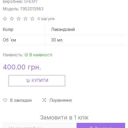
Виробник:
SHEMY
Модель: 7952013983
0 відгуків
Колір
Лавандовий
Об `єм
30 мл.
Наявність:
В наявності
400.00 грн.
КУПИТИ
В закладки
Порівняння
Замовити в 1 клік