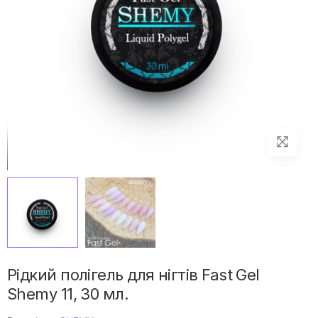
Рідкий полігель для нігтів Fast Gel
Shemy 11, 30 мл.