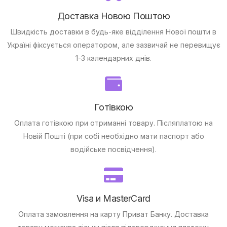
Доставка Новою Поштою
Швидкість доставки в будь-яке відділення Нової пошти в
Україні фіксується оператором, але зазвичай не перевищує
1-3 календарних днів.
Готівкою
Оплата готівкою при отриманні товару.
Післяплатою на
Новій Пошті (при собі необхідно мати паспорт або
водійське посвідчення).
Visa и MasterCard
Оплата замовлення на карту Приват Банку.
Доставка