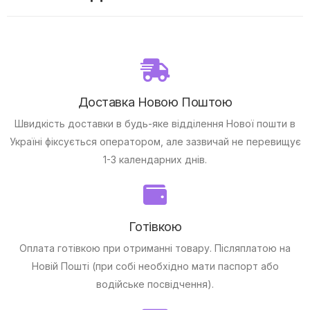
Доставка Новою Поштою
Швидкість доставки в будь-яке відділення Нової пошти в
Україні фіксується оператором, але зазвичай не перевищує
1-3 календарних днів.
Готівкою
Оплата готівкою при отриманні товару.
Післяплатою на
Новій Пошті (при собі необхідно мати паспорт або
водійське посвідчення).