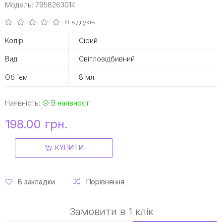
Модель: 7958263014
0 відгуків
Колір
Сірий
Вид
Світловідбивний
Об `єм
8 мл.
Наявність:
В наявності
198.00 грн.
КУПИТИ
В закладки
Порівняння
Замовити в 1 клік