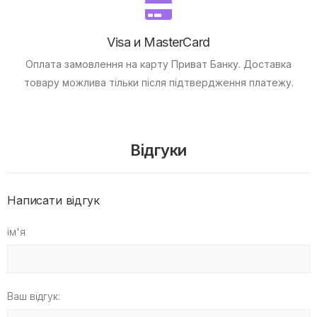
Visa и MasterCard
Оплата замовлення на карту Приват Банку.
Доставка
товару можлива тільки після підтвердження платежу.
Відгуки
Написати відгук
ім'я
Ваш відгук: