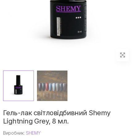
Гель-лак світловідбивний Shemy
Lightning Grey, 8 мл.
Виробник:
SHEMY