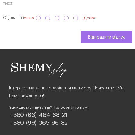
текст.
Оцінка
Погано
Добре
Відправити відгук
Інтернет-магазин товарів для манікюру Приходьте! Ми
Вам завжди раді!
Залишилися питання? Телефонуйте нам!
+380 (63) 484-68-21
+380 (99) 065-96-82