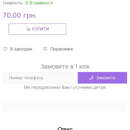
Наявність:
В наявності
70.00 грн.
КУПИТИ
В закладки
Порівняння
Замовити в 1 клік
Замовити
Ми передзвонимо Вам і уточнимо деталі
Опис