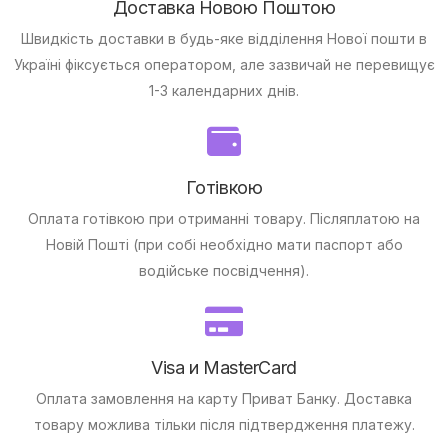
Доставка Новою Поштою
Швидкість доставки в будь-яке відділення Нової пошти в
Україні фіксується оператором, але зазвичай не перевищує
1-3 календарних днів.
Готівкою
Оплата готівкою при отриманні товару.
Післяплатою на
Новій Пошті (при собі необхідно мати паспорт або
водійське посвідчення).
Visa и MasterCard
Оплата замовлення на карту Приват Банку.
Доставка
товару можлива тільки після підтвердження платежу.