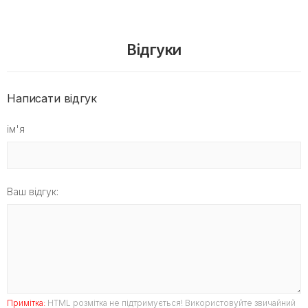
Відгуки
Написати відгук
ім'я
Ваш відгук:
Примітка:
HTML розмітка не підтримується! Використовуйте звичайний