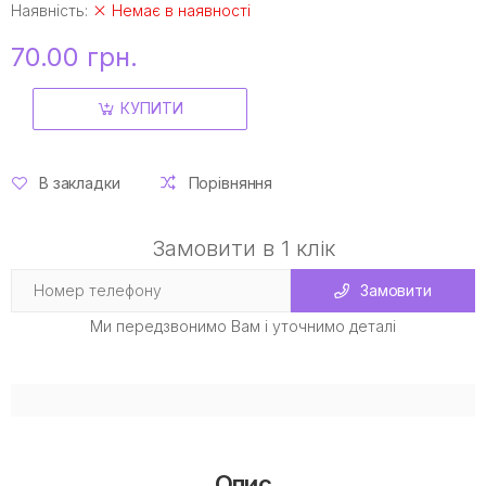
Наявність:
Немає в наявності
70.00 грн.
КУПИТИ
В закладки
Порівняння
Замовити в 1 клік
Замовити
Ми передзвонимо Вам і уточнимо деталі
Опис