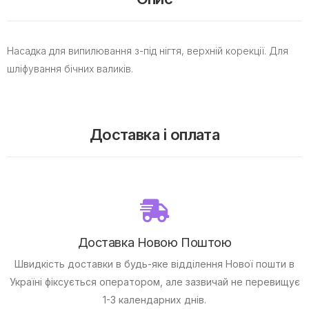
Насадка для випилювання з-під нігтя, верхній корекції. Для
шліфування бічних валиків.
Доставка і оплата
Доставка Новою Поштою
Швидкість доставки в будь-яке відділення Нової пошти в
Україні фіксується оператором, але зазвичай не перевищує
1-3 календарних днів.