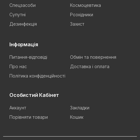
Спецзасоби
Космоцевтика
Супутні
Розхідники
Дезинфекція
Захист
Інформація
Питання-відповіді
Обмін та повернення
Про нас
Доставка і оплата
Політика конфіденційності
Особистий Кабінет
Аккаунт
Закладки
Порівняти товари
Кошик