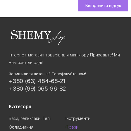
Відправити відгук
Інтернет-магазин товарів для манікюру Приходьте! Ми
Вам завжди раді!
Залишилися питання? Телефонуйте нам!
+380 (63) 484-68-21
+380 (99) 065-96-82
Категорії
Бази, гель-лаки, Гелі
Інструменти
Обладнання
Фрези