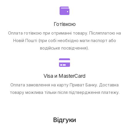
Готівкою
Оплата готівкою при отриманні товару.
Післяплатою на
Новій Пошті (при собі необхідно мати паспорт або
водійське посвідчення).
Visa и MasterCard
Оплата замовлення на карту Приват Банку.
Доставка
товару можлива тільки після підтвердження платежу.
Відгуки