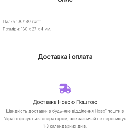
Пилка 100/180 грітт
Розміри: 180 х 27 х 4 мм.
Доставка і оплата
Доставка Новою Поштою
Швидкість доставки в будь-яке відділення Нової пошти в
Україні фіксується оператором, але зазвичай не перевищує
1-3 календарних днів.