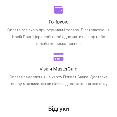
Готівкою
Оплата готівкою при отриманні товару.
Післяплатою на
Новій Пошті (при собі необхідно мати паспорт або
водійське посвідчення).
Visa и MasterCard
Оплата замовлення на карту Приват Банку.
Доставка
товару можлива тільки після підтвердження платежу.
Відгуки