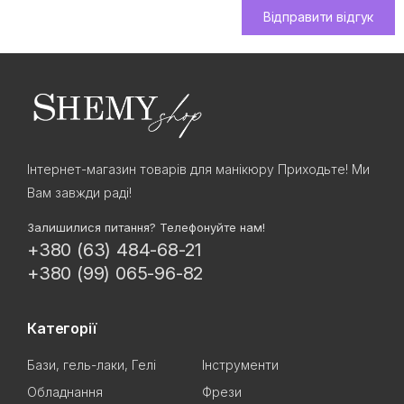
Відправити відгук
Інтернет-магазин товарів для манікюру Приходьте! Ми
Вам завжди раді!
Залишилися питання? Телефонуйте нам!
+380 (63) 484-68-21
+380 (99) 065-96-82
Категорії
Бази, гель-лаки, Гелі
Інструменти
Обладнання
Фрези