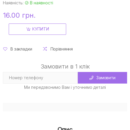
Наявність:
В наявності
16.00 грн.
КУПИТИ
В закладки
Порівняння
Замовити в 1 клік
Замовити
Ми передзвонимо Вам і уточнимо деталі
Опис