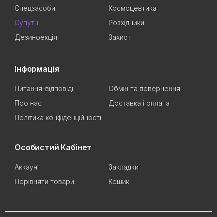
Спецзасоби
Космоцевтика
Супутні
Розхідники
Дезинфекція
Захист
Інформація
Питання-відповіді
Обмін та повернення
Про нас
Доставка і оплата
Політика конфіденційності
Особистий Кабінет
Аккаунт
Закладки
Порівняти товари
Кошик