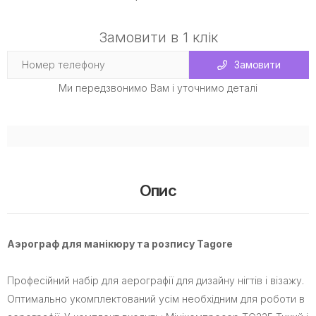
Замовити в 1 клік
Замовити
Ми передзвонимо Вам і уточнимо деталі
Опис
Аэрограф для манікюру та розпису Tagore
Професійний набір для аерографії для дизайну нігтів і візажу.
Оптимально укомплектований усім необхідним для роботи в