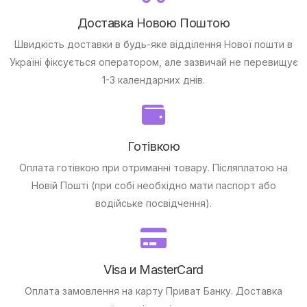
Доставка Новою Поштою
Швидкість доставки в будь-яке відділення Нової пошти в
Україні фіксується оператором, але зазвичай не перевищує
1-3 календарних днів.
Готівкою
Оплата готівкою при отриманні товару.
Післяплатою на
Новій Пошті (при собі необхідно мати паспорт або
водійське посвідчення).
Visa и MasterCard
Оплата замовлення на карту Приват Банку.
Доставка