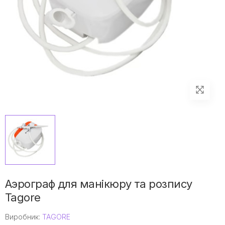
Аэрограф для манікюру та розпису
Tagore
Виробник:
TAGORE