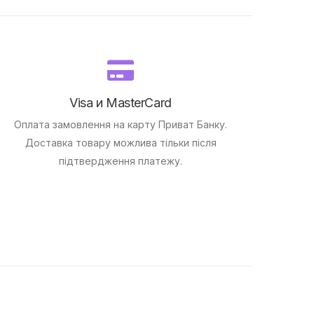
Visa и MasterCard
Оплата замовлення на карту Приват Банку.
Доставка товару можлива тільки після
підтвердження платежу.