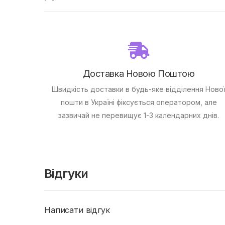
Доставка Новою Поштою
Швидкість доставки в будь-яке відділення Ново
пошти в Україні фіксується оператором, але
зазвичай не перевищує 1-3 календарних днів.
Відгуки
Написати відгук