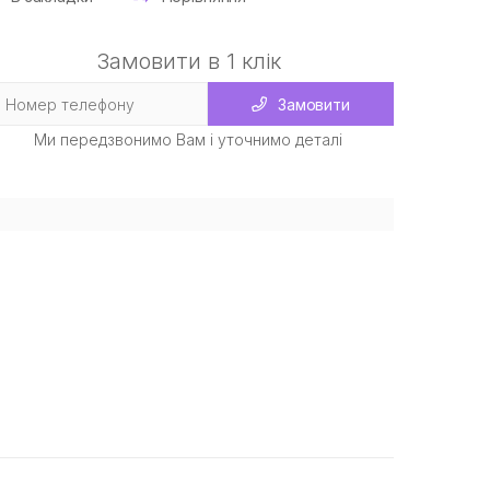
Замовити в 1 клік
Замовити
Ми передзвонимо Вам і уточнимо деталі