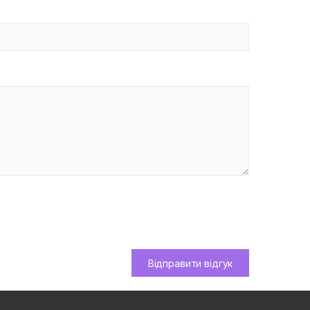
Відправити відгук