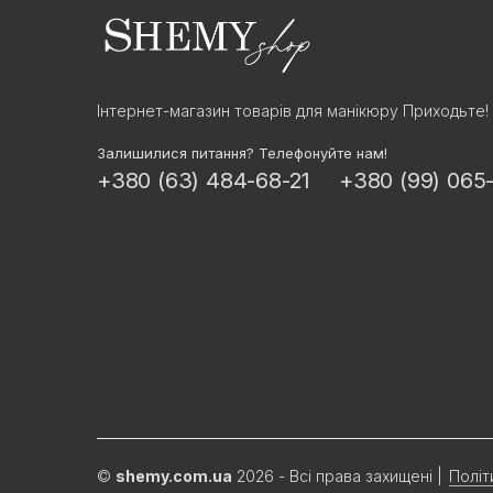
Інтернет-магазин товарів для манікюру Приходьте!
Залишилися питання? Телефонуйте нам!
+380 (63) 484-68-21
+380 (99) 065
©
shemy.com.ua
2026 - Всі права захищені
|
Політ