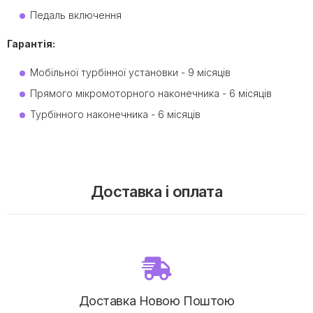
Педаль включення
Гарантія:
Мобільної турбінної установки - 9 місяців
Прямого мікромоторного наконечника - 6 ​​місяців
Турбінного наконечника - 6 місяців
Доставка і оплата
Доставка Новою Поштою