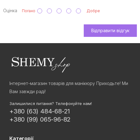
Оцінка
Погано
Добре
Відправити відгук
Інтернет-магазин товарів для манікюру Приходьте! Ми
Вам завжди раді!
Залишилися питання? Телефонуйте нам!
+380 (63) 484-68-21
+380 (99) 065-96-82
Категорії