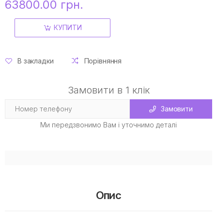
63800.00 грн.
КУПИТИ
В закладки
Порівняння
Замовити в 1 клік
Замовити
Ми передзвонимо Вам і уточнимо деталі
Опис