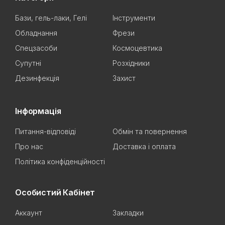
Бази, гель-лаки, Гелі
Інструменти
Обладнання
Фрези
Спецзасоби
Космоцевтика
Супутні
Розхідники
Дезинфекція
Захист
Інформація
Питання-відповіді
Обмін та повернення
Про нас
Доставка і оплата
Політика конфіденційності
Особистий Кабінет
Аккаунт
Закладки