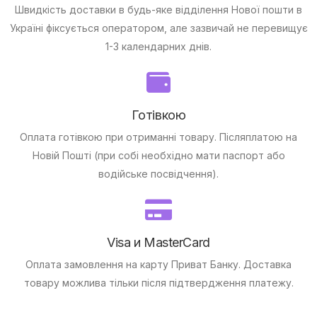
Швидкість доставки в будь-яке відділення Нової пошти в
Україні фіксується оператором, але зазвичай не перевищує
1-3 календарних днів.
Готівкою
Оплата готівкою при отриманні товару.
Післяплатою на
Новій Пошті (при собі необхідно мати паспорт або
водійське посвідчення).
Visa и MasterCard
Оплата замовлення на карту Приват Банку.
Доставка
товару можлива тільки після підтвердження платежу.