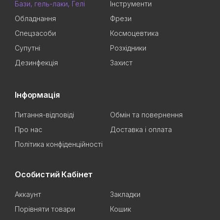
Бази, гель-лаки, Гелі
Інструменти
Обладнання
Фрези
Спецзасоби
Космоцевтика
Супутні
Розхідники
Дезинфекція
Захист
Інформація
Питання-відповіді
Обмін та повернення
Про нас
Доставка і оплата
Політика конфіденційності
Особистий Кабінет
Аккаунт
Закладки
Порівняти товари
Кошик