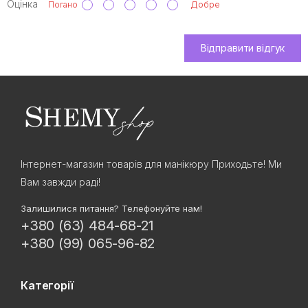
Оцінка
Погано
Добре
Відправити відгук
Інтернет-магазин товарів для манікюру Приходьте! Ми
Вам завжди раді!
Залишилися питання? Телефонуйте нам!
+380 (63) 484-68-21
+380 (99) 065-96-82
Категорії