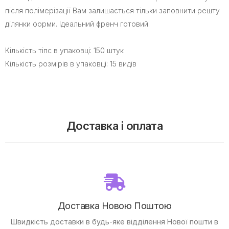
після полімерізації Вам залишається тільки заповнити решту
ділянки форми. Ідеальний френч готовий.
Кількість тіпс в упаковці: 150 штук
Кількість розмірів в упаковці: 15 видів
Доставка і оплата
Доставка Новою Поштою
Швидкість доставки в будь-яке відділення Нової пошти в