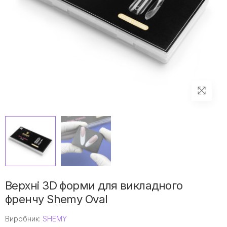
Верхні 3D форми для викладного
френчу Shemy Oval
Виробник:
SHEMY