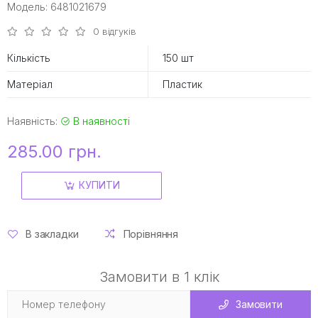
Модель: 6481021679
0 відгуків
Кількість
150 шт
Матеріал
Пластик
Наявність:
В наявності
285.00 грн.
КУПИТИ
В закладки
Порівняння
Замовити в 1 клік
Замовити