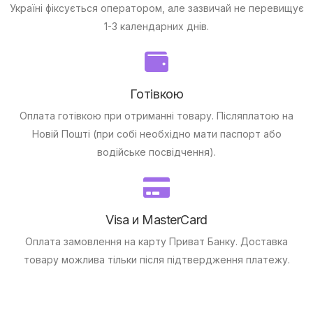
Україні фіксується оператором, але зазвичай не перевищує
1-3 календарних днів.
Готівкою
Оплата готівкою при отриманні товару.
Післяплатою на
Новій Пошті (при собі необхідно мати паспорт або
водійське посвідчення).
Visa и MasterCard
Оплата замовлення на карту Приват Банку.
Доставка
товару можлива тільки після підтвердження платежу.