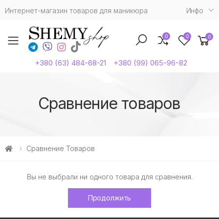
Интернет-магазин товаров для маникюра
Инфо
0
0
0
Toggle mobile menu
+380 (63) 484-68-21
+380 (99) 065-96-82
Сравнение товаров
Сравнение Товаров
Вы не выбрали ни одного товара для сравнения.
Продолжить