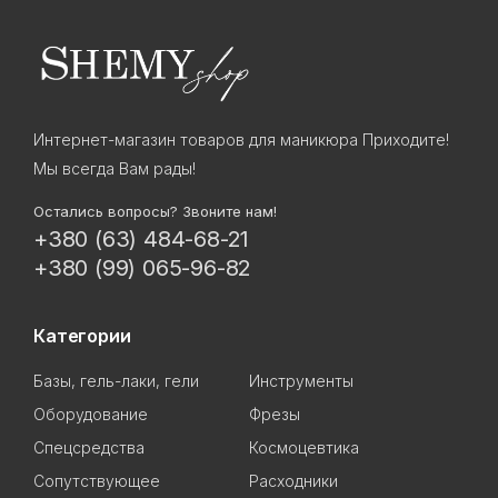
Интернет-магазин товаров для маникюра Приходите!
Мы всегда Вам рады!
Остались вопросы? Звоните нам!
+380 (63) 484-68-21
+380 (99) 065-96-82
Категории
Базы, гель-лаки, гели
Инструменты
Оборудование
Фрезы
Спецсредства
Космоцевтика
Сопутствующее
Расходники