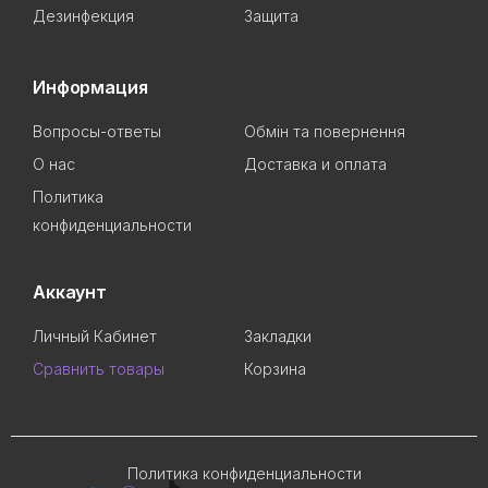
Дезинфекция
Защита
Информация
Вопросы-ответы
Обмін та повернення
О нас
Доставка и оплата
Политика
конфиденциальности
Аккаунт
Личный Кабинет
Закладки
Сравнить товары
Корзина
Политика конфиденциальности