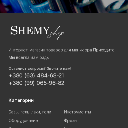
Интернет-магазин товаров для маникюра Приходите!
Мы всегда Вам рады!
Остались вопросы? Звоните нам!
+380 (63) 484-68-21
+380 (99) 065-96-82
Категории
Базы, гель-лаки, гели
Инструменты
Оборудование
Фрезы