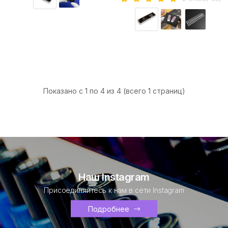
Показано с 1 по 4 из 4 (всего 1 страниц)
Наш Instagram
Присоединяйтесь к нам в сети Instagram
Подробнее