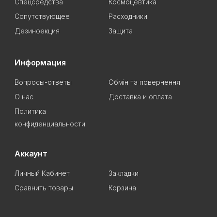
Спецсредства
Космоцевтика
Сопутствующее
Расходники
Дезинфекция
Защита
Информация
Вопросы-ответы
Обмін та повернення
О нас
Доставка и оплата
Политика
конфиденциальности
Аккаунт
Личный Кабинет
Закладки
Сравнить товары
Корзина