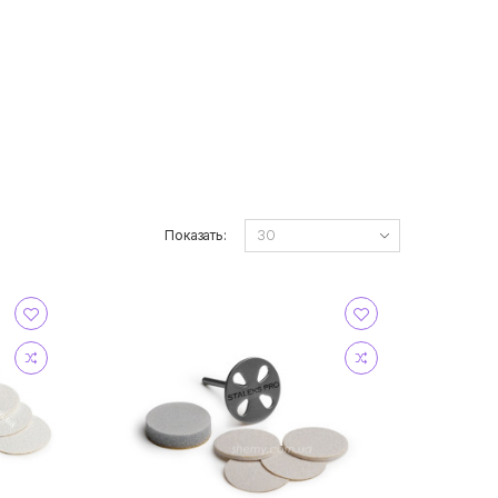
Показать: