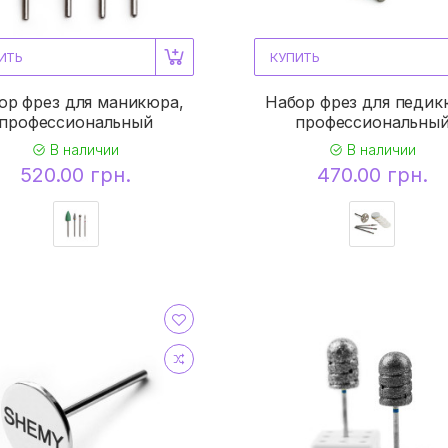
ИТЬ
КУПИТЬ
ор фрез для маникюра,
Набор фрез для педик
профессиональный
профессиональны
В наличии
В наличии
520.00 грн.
470.00 грн.