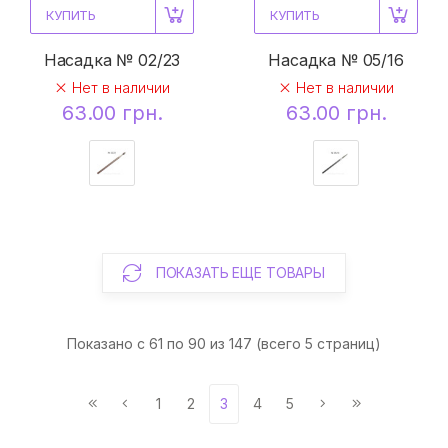
КУПИТЬ
КУПИТЬ
Насадка № 02/23
Насадка № 05/16
Нет в наличии
Нет в наличии
63.00 грн.
63.00 грн.
ПОКАЗАТЬ ЕЩЕ ТОВАРЫ
Показано с 61 по 90 из 147 (всего 5 страниц)
1
2
3
4
5