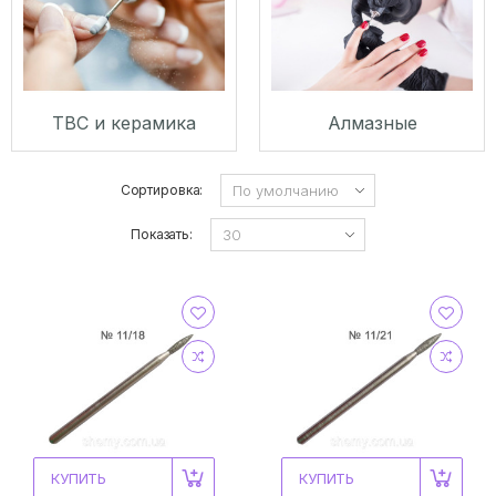
ТВС и керамика
Алмазные
Сортировка:
Показать:
КУПИТЬ
КУПИТЬ