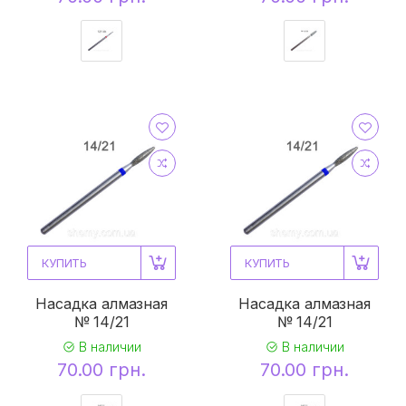
КУПИТЬ
КУПИТЬ
Насадка алмазная
Насадка алмазная
№ 14/21
№ 14/21
В наличии
В наличии
70.00 грн.
70.00 грн.