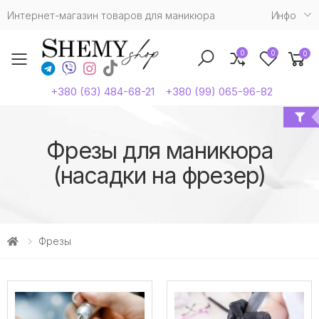
Интернет-магазин товаров для маникюра
Инфо
0
0
0
Toggle mobile menu
+380 (63) 484-68-21
+380 (99) 065-96-82
Фрезы для маникюра
(насадки на фрезер)
Фрезы