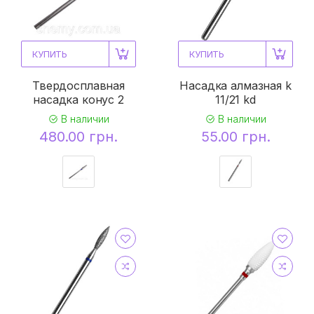
КУПИТЬ
КУПИТЬ
Твердосплавная
Насадка алмазная k
насадка конус 2
11/21 kd
В наличии
В наличии
480.00 грн.
55.00 грн.