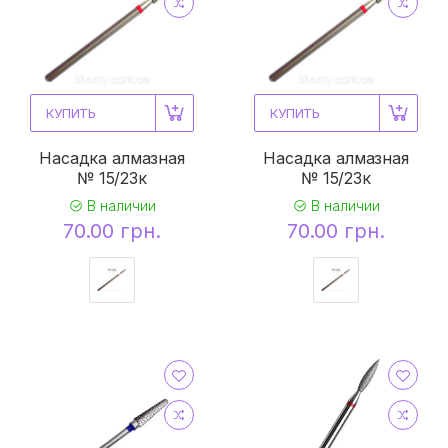
КУПИТЬ
КУПИТЬ
Насадка алмазная
Насадка алмазная
№ 15/23к
№ 15/23к
В наличии
В наличии
70.00 грн.
70.00 грн.