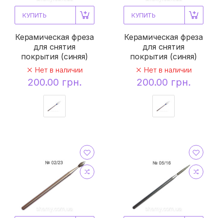
КУПИТЬ
КУПИТЬ
Керамическая фреза
Керамическая фреза
для снятия
для снятия
покрытия (синяя)
покрытия (синяя)
Нет в наличии
Нет в наличии
200.00 грн.
200.00 грн.