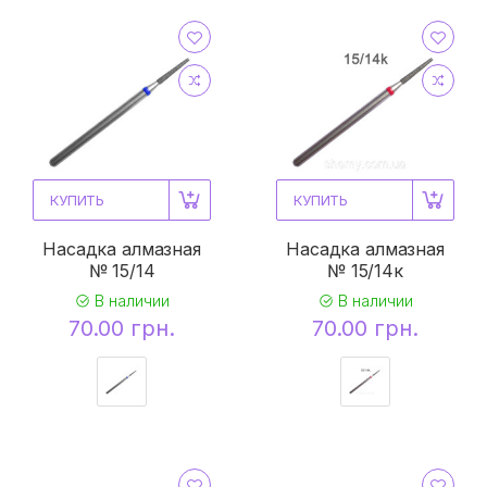
КУПИТЬ
КУПИТЬ
Насадка алмазная
Насадка алмазная
№ 15/14
№ 15/14к
В наличии
В наличии
70.00 грн.
70.00 грн.