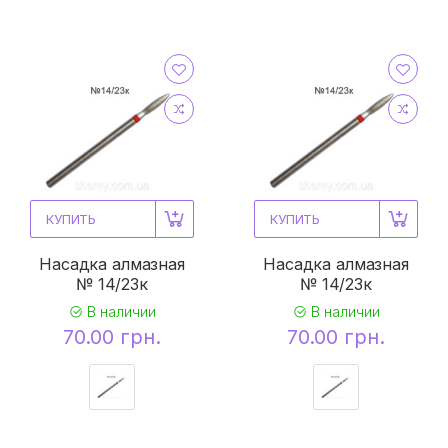
КУПИТЬ
КУПИТЬ
Насадка алмазная
Насадка алмазная
№ 14/23к
№ 14/23к
В наличии
В наличии
70.00 грн.
70.00 грн.