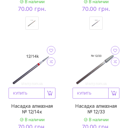
В наличии
В наличии
70.00 грн.
70.00 грн.
КУПИТЬ
КУПИТЬ
Насадка алмазная
Насадка алмазная
№ 12/14к
№ 12/33
В наличии
В наличии
70.00 грн.
70.00 грн.