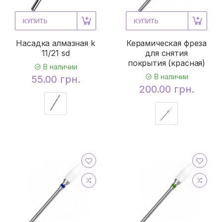
КУПИТЬ
КУПИТЬ
Насадка алмазная k
Керамическая фреза
11/21 sd
для снятия
покрытия (красная)
В наличии
В наличии
55.00 грн.
200.00 грн.