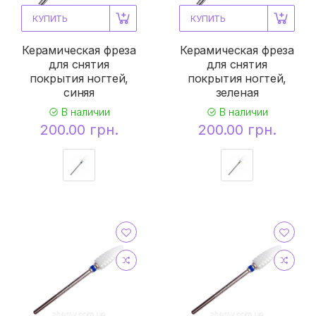
КУПИТЬ
КУПИТЬ
Керамическая фреза
Керамическая фреза
для снятия
для снятия
покрытия ногтей,
покрытия ногтей,
синяя
зеленая
В наличии
В наличии
200.00 грн.
200.00 грн.