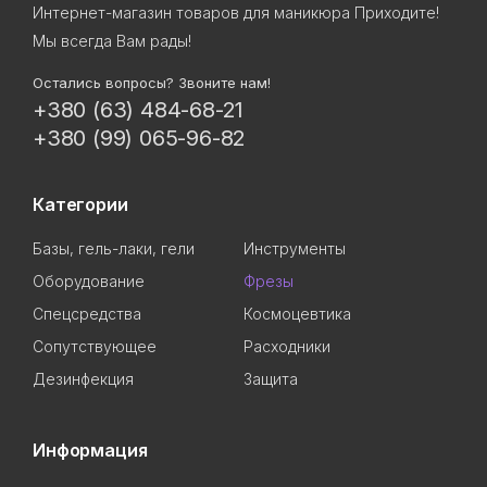
Интернет-магазин товаров для маникюра Приходите!
Мы всегда Вам рады!
Остались вопросы? Звоните нам!
+380 (63) 484-68-21
+380 (99) 065-96-82
Категории
Базы, гель-лаки, гели
Инструменты
Оборудование
Фрезы
Спецсредства
Космоцевтика
Сопутствующее
Расходники
Дезинфекция
Защита
Информация