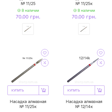
№ 11/25
№ 11/25к
В наличии
В наличии
70.00 грн.
70.00 грн.
КУПИТЬ
КУПИТЬ
Насадка алмазная
Насадка алмазная
№ 11/25к
№ 12/14к