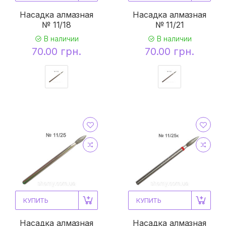
Насадка алмазная
Насадка алмазная
№ 11/18
№ 11/21
В наличии
В наличии
70.00 грн.
70.00 грн.
КУПИТЬ
КУПИТЬ
Насадка алмазная
Насадка алмазная