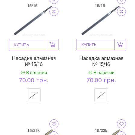
КУПИТЬ
КУПИТЬ
Насадка алмазная
Насадка алмазная
№ 15/16
№ 15/16
В наличии
В наличии
70.00 грн.
70.00 грн.