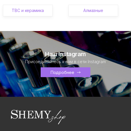
ТВС и керамика
Алмазные
Наш Instagram
Присоединяйтесь к нам в сети Instagram
Подробнее