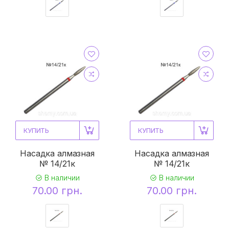
КУПИТЬ
КУПИТЬ
Насадка алмазная
Насадка алмазная
№ 14/21к
№ 14/21к
В наличии
В наличии
70.00 грн.
70.00 грн.