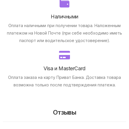
Наличными
Оплата наличными при получении товара.
Наложенным
платежом на Новой Почте (при себе необходимо иметь
паспорт или водительское удостоверение).
Visa и MasterCard
Оплата заказа на карту Приват Банка.
Доставка товара
возможна только после подтверждения платежа.
Отзывы