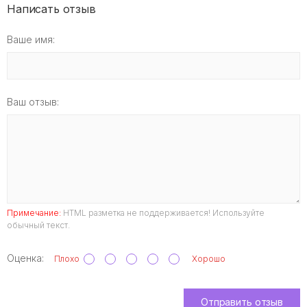
Написать отзыв
Ваше имя:
Ваш отзыв:
Примечание:
HTML разметка не поддерживается! Используйте
обычный текст.
Оценка:
Плохо
Хорошо
Отправить отзыв