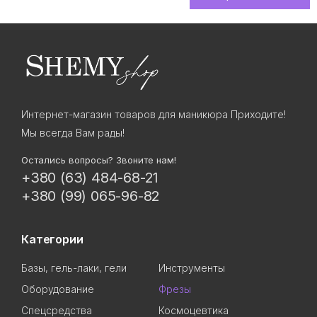
Интернет-магазин товаров для маникюра Приходите!
Мы всегда Вам рады!
Остались вопросы? Звоните нам!
+380 (63) 484-68-21
+380 (99) 065-96-82
Категории
Базы, гель-лаки, гели
Инструменты
Оборудование
Фрезы
Спецсредства
Космоцевтика