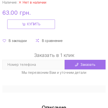
Наличие:
Нет в наличии
63.00 грн.
КУПИТЬ
В закладки
В сравнение
Заказать в 1 клик
Заказать
Мы перезвоним Вам и уточним детали
Описание