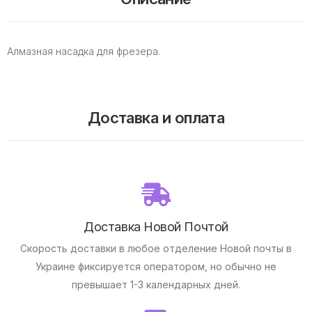
Алмазная насадка для фрезера.
Доставка и оплата
Доставка Новой Почтой
Скорость доставки в любое отделение Новой почты в
Украине фиксируется оператором, но обычно не
превышает 1-3 календарных дней.