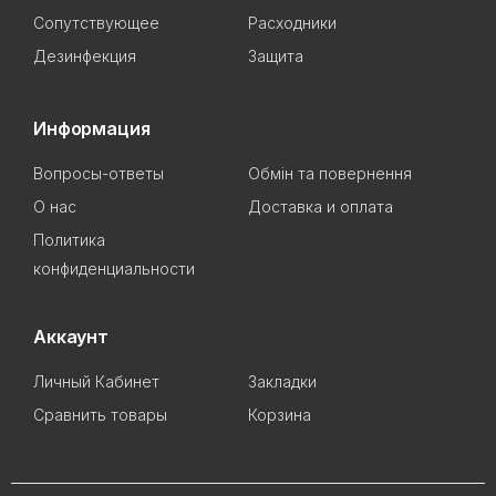
Сопутствующее
Расходники
Дезинфекция
Защита
Информация
Вопросы-ответы
Обмін та повернення
О нас
Доставка и оплата
Политика
конфиденциальности
Аккаунт
Личный Кабинет
Закладки
Сравнить товары
Корзина