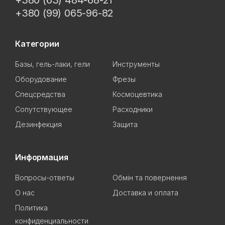
+380 (63) 484-68-21
+380 (99) 065-96-82
Категории
Базы, гель-лаки, гели
Инструменты
Оборудование
Фрезы
Спецсредства
Космоцевтика
Сопутствующее
Расходники
Дезинфекция
Защита
Информация
Вопросы-ответы
Обмін та повернення
О нас
Доставка и оплата
Политика
конфиденциальности