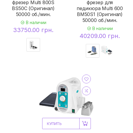
фрезер Multi 800S
фрезер для
BS50C (Оригинал)
педикюра Multi 600
50000 об./мин.
BM50S1 (Оригинал)
50000 об./мин.
В наличии
В наличии
33750.00 грн.
40209.00 грн.
КУПИТЬ