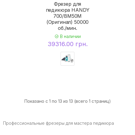
Фрезер для
педикюра HANDY
700/BM50M
(Оригинал) 50000
об./мин.
В наличии
39316.00 грн.
Показано с 1 по 13 из 13 (всего 1 страниц)
Профессиональные фрезеры для мастера педикюра