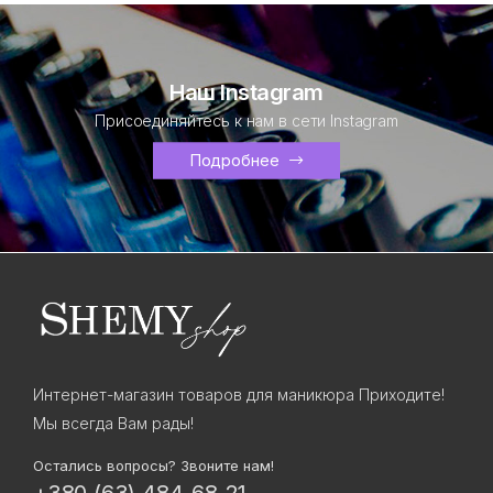
Наш Instagram
Присоединяйтесь к нам в сети Instagram
Подробнее
Интернет-магазин товаров для маникюра Приходите!
Мы всегда Вам рады!
Остались вопросы? Звоните нам!