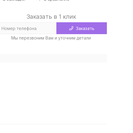
Заказать в 1 клик
Заказать
Мы перезвоним Вам и уточним детали