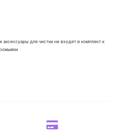
 аксессуары для чистки не входят в комплект к
промывки