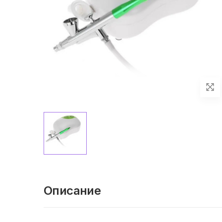
Описание