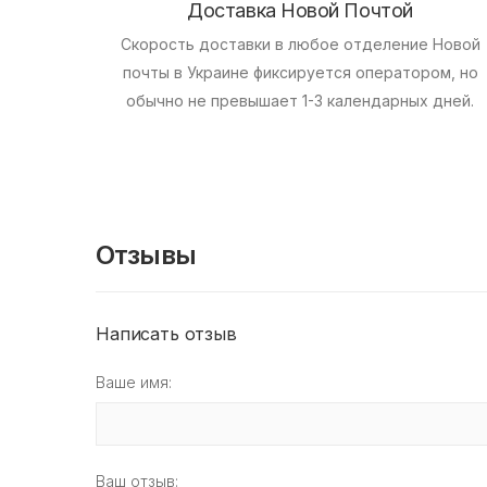
Доставка Новой Почтой
Скорость доставки в любое отделение Новой
почты в Украине фиксируется оператором, но
обычно не превышает 1-3 календарных дней.
Отзывы
Написать отзыв
Ваше имя:
Ваш отзыв: