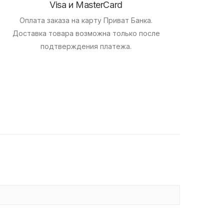
Visa и MasterCard
Оплата заказа на карту Приват Банка.
Доставка товара возможна только после
подтверждения платежа.