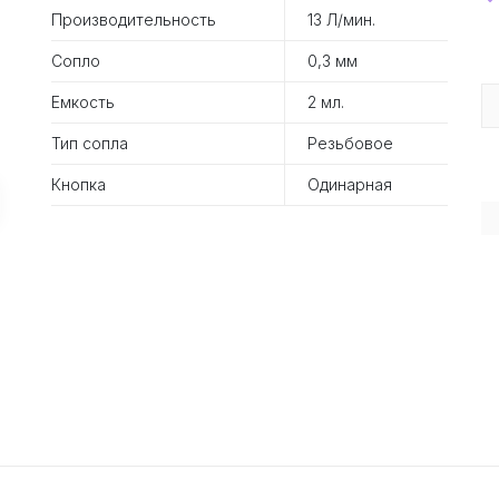
Производительность
13 Л/мин.
Сопло
0,3 мм
Емкость
2 мл.
Тип сопла
Резьбовое
Кнопка
Одинарная