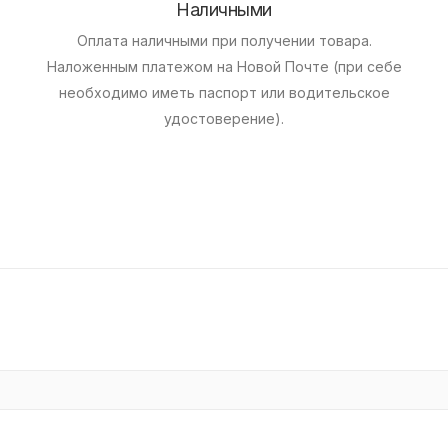
Наличными
Оплата наличными при получении товара.
Наложенным платежом на Новой Почте (при себе
необходимо иметь паспорт или водительское
удостоверение).