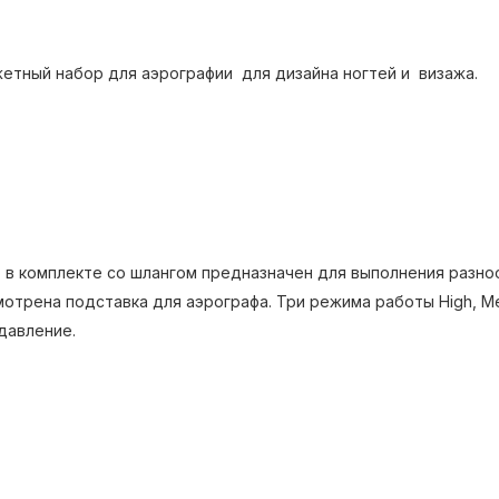
жетный набор для аэрографии для дизайна ногтей и визажа.
 в комплекте со шлангом предназначен для выполнения разно
отрена подставка для аэрографа. Три режима работы High, Me
давление.