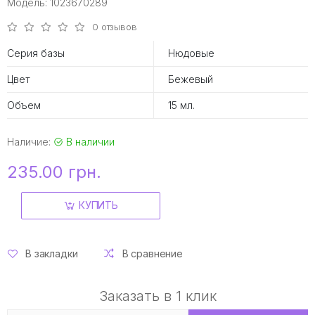
Модель: 1023670289
0 отзывов
Серия базы
Нюдовые
Цвет
Бежевый
Объем
15 мл.
Наличие:
В наличии
235.00 грн.
КУПИТЬ
В закладки
В сравнение
Заказать в 1 клик