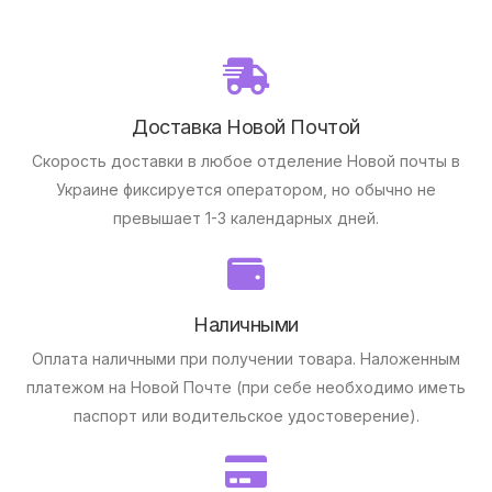
Доставка Новой Почтой
Скорость доставки в любое отделение Новой почты в
Украине фиксируется оператором, но обычно не
превышает 1-3 календарных дней.
Наличными
Оплата наличными при получении товара.
Наложенным
платежом на Новой Почте (при себе необходимо иметь
паспорт или водительское удостоверение).