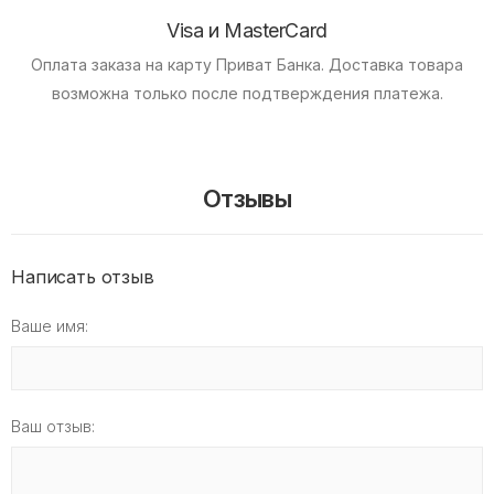
Visa и MasterCard
Оплата заказа на карту Приват Банка.
Доставка товара
возможна только после подтверждения платежа.
Отзывы
Написать отзыв
Ваше имя:
Ваш отзыв: