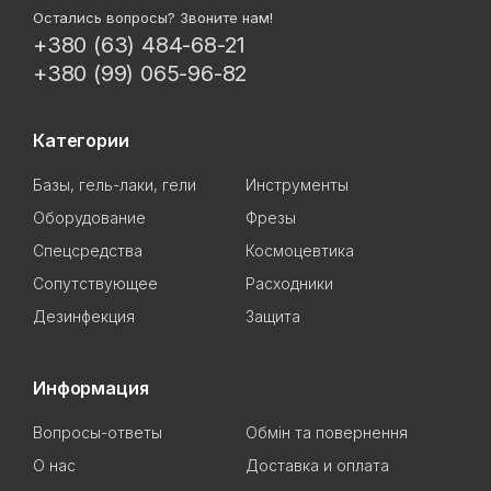
Остались вопросы? Звоните нам!
+380 (63) 484-68-21
+380 (99) 065-96-82
Категории
Базы, гель-лаки, гели
Инструменты
Оборудование
Фрезы
Спецсредства
Космоцевтика
Сопутствующее
Расходники
Дезинфекция
Защита
Информация
Вопросы-ответы
Обмін та повернення
О нас
Доставка и оплата