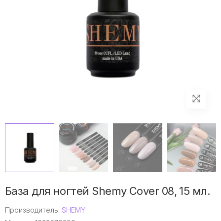
База для ногтей Shemy Cover 08, 15 мл.
Производитель:
SHEMY