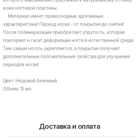
кожи ногтевой пластины.
Материал имеет превосходные адгезивные
характеристики! Период носки - от покрытия до снятия!
После полимеризации приобретает упругость, которая
повторяет и гасит деформации ногтя в естественной среде.
Тем самым ноготь укрепляется, а покрытие получает
дополнительные положительные свойства для улучшения
периодов носки!
Цвет: Нюдовый бежевый
Объем: 15 мл.
Доставка и оплата