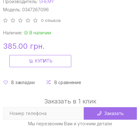
Производитель:
SHEMY
Модель: 0347267096
0 отзывов
Наличие:
В наличии
385.00 грн.
КУПИТЬ
В закладки
В сравнение
Заказать в 1 клик
Заказать
Мы перезвоним Вам и уточним детали