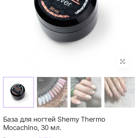
База для ногтей Shemy Thermo
Mocachino, 30 мл.