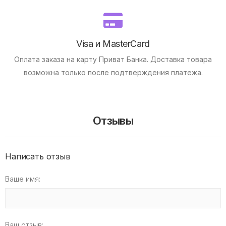
Visa и MasterCard
Оплата заказа на карту Приват Банка.
Доставка товара
возможна только после подтверждения платежа.
Отзывы
Написать отзыв
Ваше имя:
Ваш отзыв: