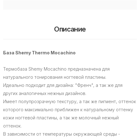
Описание
База Shemy Thermo Mocachino
Термобаза Shemy Mocachino предназначена для
натурального тонирования ногтевой пластины.
Идеально подходит для дизайна: "Френч", а так же для
других аналогичных нежных дизайнов.
Имеет полупрозрачную текстуру, а так же пигмент, оттенок
которого максимально приближен к натуральному оттенку
кожи ногтевой пластины, а так же молочный нежный
оттенок.
В зависимости от температуры окружающей среды -