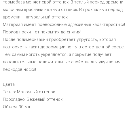
термобаза меняет свой оттенок. В теплый период времени -
молочный красивый нежный оттенок. В прохладный период
времени - натуральный оттенок.
Материал имеет превосходные адгезивные характеристики!
Период носки - от покрытия до снятия!
После полимеризации приобретает упругость, которая
повторяет и гасит деформации ногтя в естественной среде.
Тем самым ноготь укрепляется, а покрытие получает
дополнительные положительные свойства для улучшения
периодов носки!
Цвета:
Тепло: Молочный оттенок.
Прохладно: Бежевый оттенок.
Объем: 30 мл.