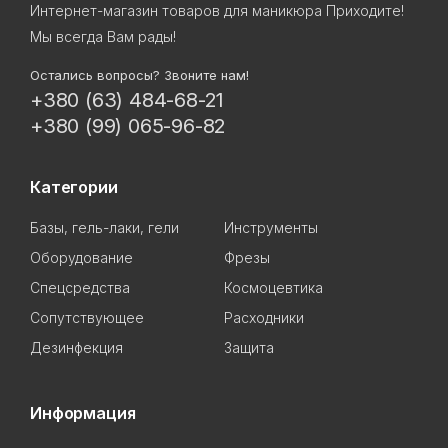
Интернет-магазин товаров для маникюра Приходите!
Мы всегда Вам рады!
Остались вопросы? Звоните нам!
+380 (63) 484-68-21
+380 (99) 065-96-82
Категории
Базы, гель-лаки, гели
Инструменты
Оборудование
Фрезы
Спецсредства
Космоцевтика
Сопутствующее
Расходники
Дезинфекция
Защита
Информация