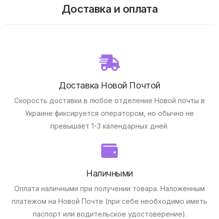
Доставка и оплата
Доставка Новой Почтой
Скорость доставки в любое отделение Новой почты в
Украине фиксируется оператором, но обычно не
превышает 1-3 календарных дней.
Наличными
Оплата наличными при получении товара.
Наложенным
платежом на Новой Почте (при себе необходимо иметь
паспорт или водительское удостоверение).