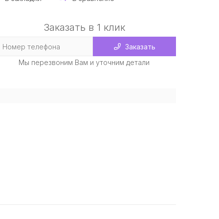
Заказать в 1 клик
Заказать
Мы перезвоним Вам и уточним детали