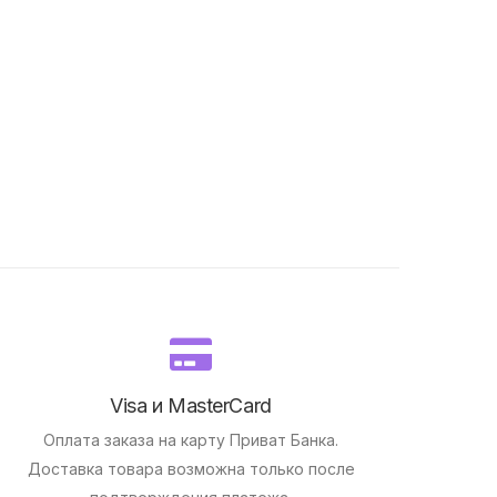
Visa и MasterCard
Оплата заказа на карту Приват Банка.
Доставка товара возможна только после