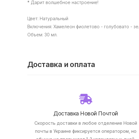
* Дарит волшебное настроение!
Цвет: Натуральный
Включения: Хамелеон фиолетово - голубовато - з
Объем: 30 мл.
Доставка и оплата
Доставка Новой Почтой
Скорость доставки в любое отделение Новой
почты в Украине фиксируется оператором, но