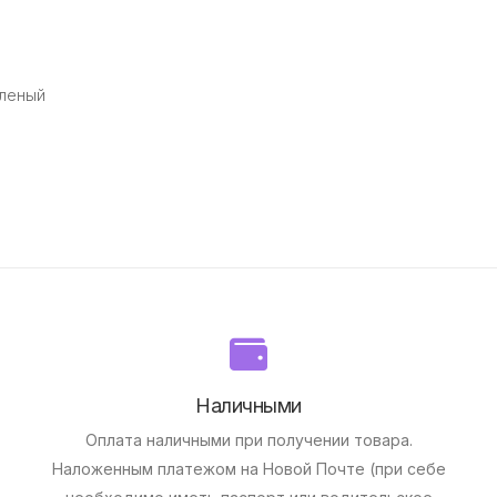
еленый
Наличными
Оплата наличными при получении товара.
Наложенным платежом на Новой Почте (при себе