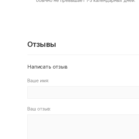
обычно не превышает 1-3 календарных дней.
Отзывы
Написать отзыв
Ваше имя:
Ваш отзыв: