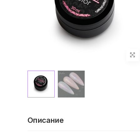
Описание