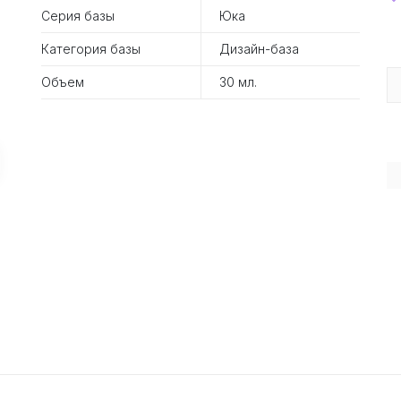
Серия базы
Юка
Категория базы
Дизайн-база
Объем
30 мл.