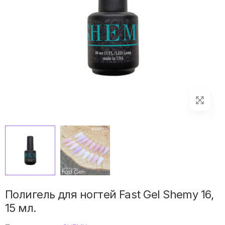
Полигель для ногтей Fast Gel Shemy 16,
15 мл.