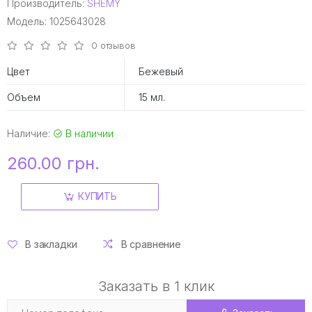
Производитель:
SHEMY
Модель: 1025643028
0 отзывов
Цвет
Бежевый
Объем
15 мл.
Наличие:
В наличии
260.00 грн.
КУПИТЬ
В закладки
В сравнение
Заказать в 1 клик