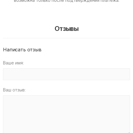
возможна только после подтверждения платежа.
Отзывы
Написать отзыв
Ваше имя:
Ваш отзыв: