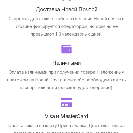
Доставка Новой Почтой
Скорость доставки в любое отделение Новой почты в
Украине фиксируется оператором, но обычно не
превышает 1-3 календарных дней.
Наличными
Оплата наличными при получении товара.
Наложенным
платежом на Новой Почте (при себе необходимо иметь
паспорт или водительское удостоверение).
Visa и MasterCard
Оплата заказа на карту Приват Банка.
Доставка товара