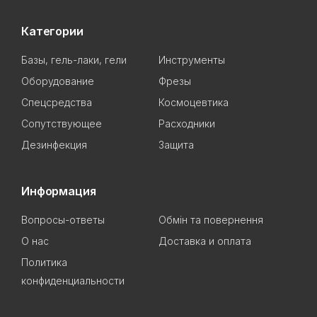
Категории
Базы, гель-лаки, гели
Инструменты
Оборудование
Фрезы
Спецсредства
Космоцевтика
Сопутствующее
Расходники
Дезинфекция
Защита
Информация
Вопросы-ответы
Обмін та повернення
О нас
Доставка и оплата
Политика
конфиденциальности