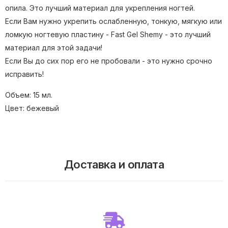
опила. Это лучший материал для укрепления ногтей.
Если Вам нужно укрепить ослабленную, тонкую, мягкую или
ломкую ногтевую пластину - Fast Gel Shemy - это лучший
материал для этой задачи!
Если Вы до сих пор его не пробовали - это нужно срочно
исправить!
Объем: 15 мл.
Цвет: бежевый
Доставка и оплата