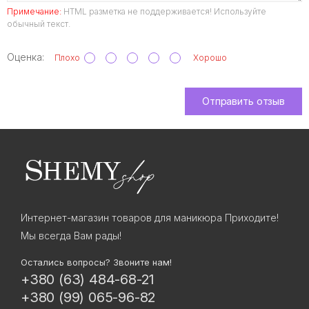
Примечание:
HTML разметка не поддерживается! Используйте
обычный текст.
Оценка:
Плохо
Хорошо
Отправить отзыв
Интернет-магазин товаров для маникюра Приходите!
Мы всегда Вам рады!
Остались вопросы? Звоните нам!
+380 (63) 484-68-21
+380 (99) 065-96-82