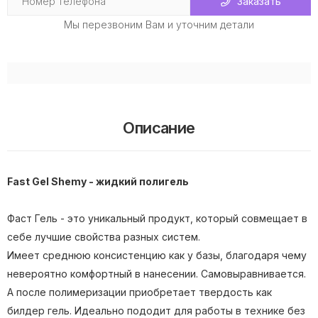
Заказать
Мы перезвоним Вам и уточним детали
Описание
Fast Gel Shemy - жидкий полигель
Фаст Гель - это уникальный продукт, который совмещает в
себе лучшие свойства разных систем.
Имеет среднюю консистенцию как у базы, благодаря чему
невероятно комфортный в нанесении. Самовыравнивается.
А после полимеризации приобретает твердость как
билдер гель. Идеально пододит для работы в технике без