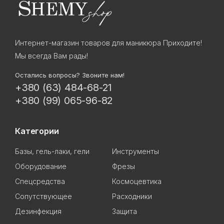
Интернет-магазин товаров для маникюра Приходите!
Мы всегда Вам рады!
Остались вопросы? Звоните нам!
+380 (63) 484-68-21
+380 (99) 065-96-82
Категории
Базы, гель-лаки, гели
Инструменты
Оборудование
Фрезы
Спецсредства
Космоцевтика
Сопутствующее
Расходники
Дезинфекция
Защита