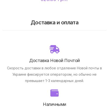
Доставка и оплата
Доставка Новой Почтой
Скорость доставки в любое отделение Новой почты в
Украине фиксируется оператором, но обычно не
превышает 1-3 календарных дней.
Наличными