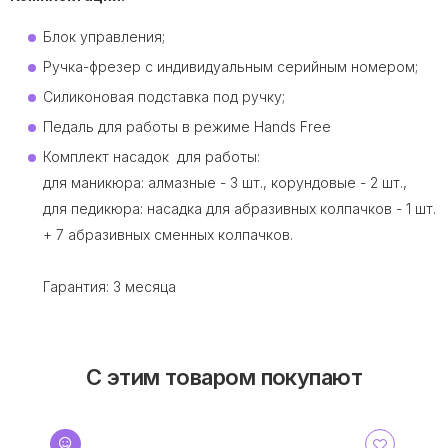
Блок управления;
Ручка-фрезер с индивидуальным серийным номером;
Силиконовая подставка под ручку;
Педаль для работы в режиме Hands Free
Комплект насадок для работы:
для маникюра: алмазные - 3 шт., корундовые - 2 шт.,
для педикюра: насадка для абразивных колпачков - 1 шт.
+ 7 абразивных сменных колпачков.
Гарантия: 3 месяца
С этим товаром покупают