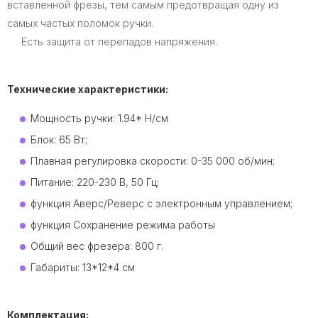
вставленной фрезы, тем самым предотвращая одну из
самых частых поломок ручки.
Есть защита от перепадов напряжения.
Технические характеристики:
Мощность ручки: 1.94* Н/см
Блок: 65 Вт;
Плавная регулировка скорости: 0-35 000 об/мин;
Питание: 220-230 В, 50 Гц;
функция Аверс/Реверс с электронным управлением;
функция Сохранение режима работы
Общий вес фрезера: 800 г.
Габариты: 13*12*4 см
Комплектация: