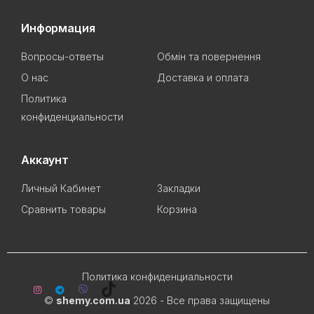
Информация
Вопросы-ответы
Обмін та повернення
О нас
Доставка и оплата
Политика
конфиденциальности
Аккаунт
Личный Кабинет
Закладки
Сравнить товары
Корзина
Политика конфиденциальности
©
shemy.com.ua
2026 - Все права защищены