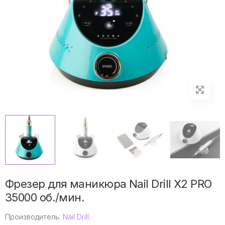
Фрезер для маникюра Nail Drill X2 PRO
35000 об./мин.
Производитель:
Nail Drill