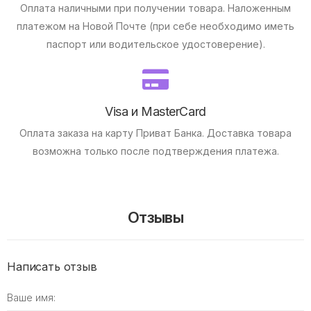
Оплата наличными при получении товара.
Наложенным
платежом на Новой Почте (при себе необходимо иметь
паспорт или водительское удостоверение).
Visa и MasterCard
Оплата заказа на карту Приват Банка.
Доставка товара
возможна только после подтверждения платежа.
Отзывы
Написать отзыв
Ваше имя: