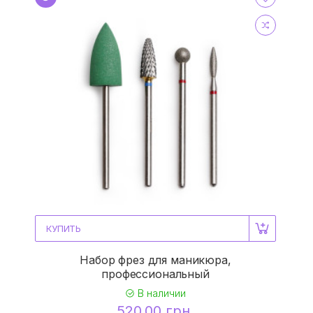
КУПИТЬ
Набор фрез для маникюра,
профессиональный
В наличии
520.00 грн.