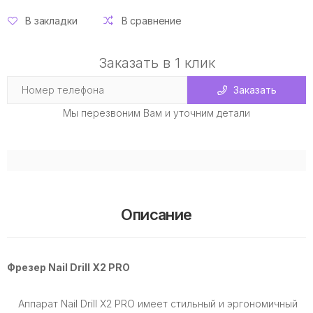
В закладки
В сравнение
Заказать в 1 клик
Заказать
Мы перезвоним Вам и уточним детали
Описание
Фрезер Nail Drill X2 PRO
Аппарат Nail Drill X2 PRO имеет стильный и эргономичный