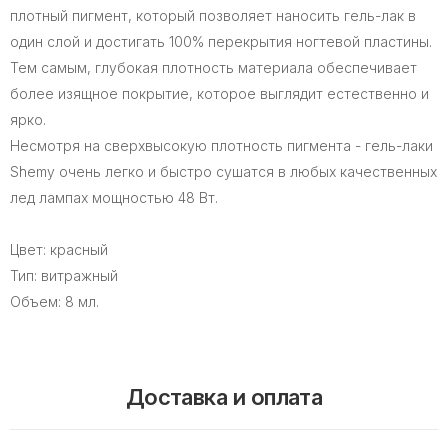
плотный пигмент, который позволяет наносить гель-лак в
один слой и достигать 100% перекрытия ногтевой пластины.
Тем самым, глубокая плотность материала обеспечивает
более изящное покрытие, которое выглядит естественно и
ярко.
Несмотря на сверхвысокую плотность пигмента - гель-лаки
Shemy очень легко и быстро сушатся в любых качественных
лед лампах мощностью 48 Вт.
Цвет: красный
Тип: витражный
Объем: 8 мл.
Доставка и оплата