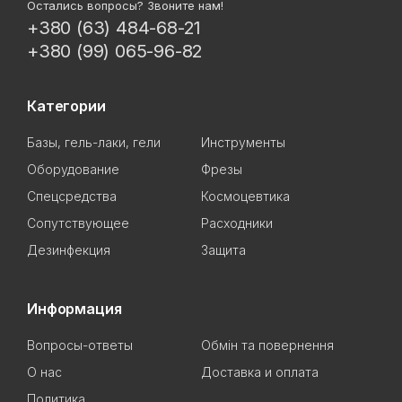
Остались вопросы? Звоните нам!
+380 (63) 484-68-21
+380 (99) 065-96-82
Категории
Базы, гель-лаки, гели
Инструменты
Оборудование
Фрезы
Спецсредства
Космоцевтика
Сопутствующее
Расходники
Дезинфекция
Защита
Информация
Вопросы-ответы
Обмін та повернення
О нас
Доставка и оплата
Политика