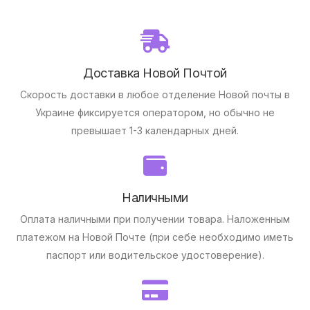
Доставка Новой Почтой
Скорость доставки в любое отделение Новой почты в
Украине фиксируется оператором, но обычно не
превышает 1-3 календарных дней.
Наличными
Оплата наличными при получении товара.
Наложенным
платежом на Новой Почте (при себе необходимо иметь
паспорт или водительское удостоверение).