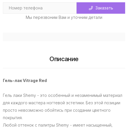
Заказать
Мы перезвоним Вам и уточним детали
Описание
Гель-лак Vitrage Red
Гель лаки Shemy - это особенный и незаменимый материал
для каждого мастера ногтевой эстетики. Без этой позиции
просто невозможно обойтись при создании цветного
покрытия.
Любой оттенок с палитры Shemy - имеет насыщенный,