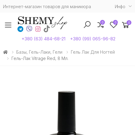
Интернет-магазин товаров для маникюра
Инфо
0
0
0
Toggle mobile menu
+380 (63) 484-68-21
+380 (99) 065-96-82
Базы, Гель-Лаки, Гели
Гель Лак Для Ногтей
Гель-Лак Vitrage Red, 8 Мл.