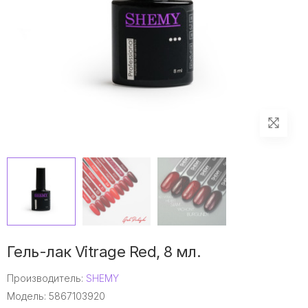
Гель-лак Vitrage Red, 8 мл.
Производитель:
SHEMY
Модель: 5867103920