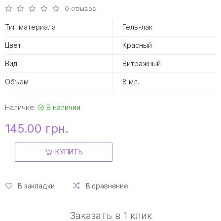
0 отзывов
Тип материала
Гель-лак
Цвет
Красный
Вид
Витражный
Объем
8 мл.
Наличие:
В наличии
145.00 грн.
КУПИТЬ
В закладки
В сравнение
Заказать в 1 клик