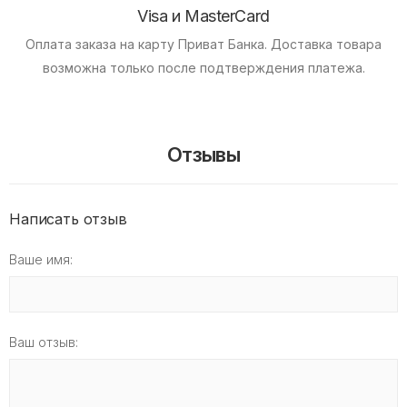
Visa и MasterCard
Оплата заказа на карту Приват Банка.
Доставка товара
возможна только после подтверждения платежа.
Отзывы
Написать отзыв
Ваше имя:
Ваш отзыв: