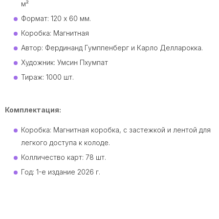
м²
Формат: 120 x 60 мм.
Коробка: Магнитная
Автор: Фердинанд Гумппенберг и Карло Делларокка.
Художник: Умсин Пхумпат
Тираж: 1000 шт.
Комплектация:
Коробка: Магнитная коробка, с застежкой и лентой для
легкого доступа к колоде.
Колличество карт: 78 шт.
Год: 1-е издание 2026 г.