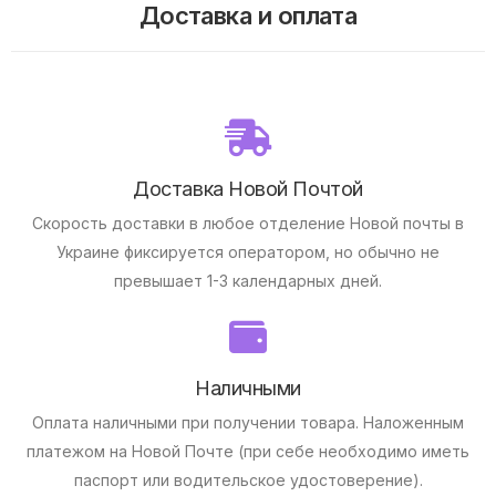
Доставка и оплата
Доставка Новой Почтой
Скорость доставки в любое отделение Новой почты в
Украине фиксируется оператором, но обычно не
превышает 1-3 календарных дней.
Наличными
Оплата наличными при получении товара.
Наложенным
платежом на Новой Почте (при себе необходимо иметь
паспорт или водительское удостоверение).