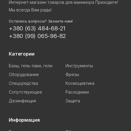
Интернет-магазин товаров для маникюра Приходите!
Мы всегда Вам рады!
Остались вопросы? Звоните нам!
+380 (63) 484-68-21
+380 (99) 065-96-82
Категории
Базы, гель-лаки, гели
Инструменты
Оборудование
Фрезы
Спецсредства
Космоцевтика
Сопутствующее
Расходники
Дезинфекция
Защита
Информация