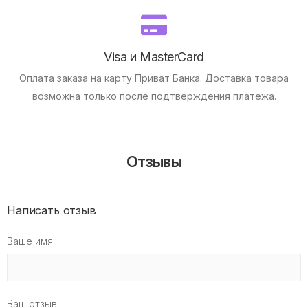
Visa и MasterCard
Оплата заказа на карту Приват Банка.
Доставка товара
возможна только после подтверждения платежа.
Отзывы
Написать отзыв
Ваше имя:
Ваш отзыв: