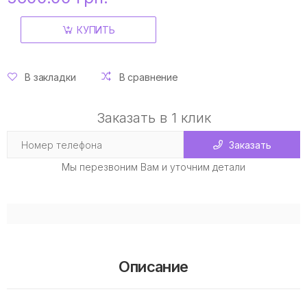
КУПИТЬ
В закладки
В сравнение
Заказать в 1 клик
Заказать
Мы перезвоним Вам и уточним детали
Описание