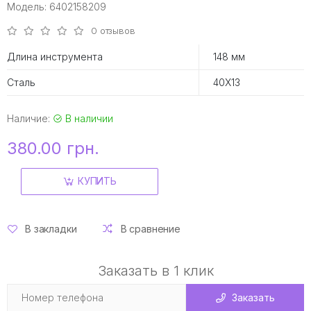
Модель: 6402158209
0 отзывов
Длина инструмента
148 мм
Сталь
40Х13
Наличие:
В наличии
380.00 грн.
КУПИТЬ
В закладки
В сравнение
Заказать в 1 клик
Заказать