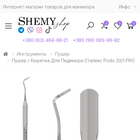
Интернет-магазин товаров для маникюра
Инфо
0
0
0
Toggle mobile menu
+380 (63) 484-68-21
+380 (99) 065-96-82
Инструменты
Пушер
Пушер / Кюретка Для Педикюра Сталекс Podo 20/1 PRO