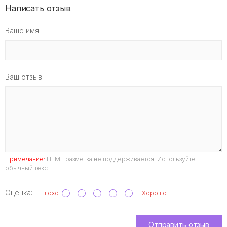
Написать отзыв
Ваше имя:
Ваш отзыв:
Примечание:
HTML разметка не поддерживается! Используйте
обычный текст.
Оценка:
Плохо
Хорошо
Отправить отзыв