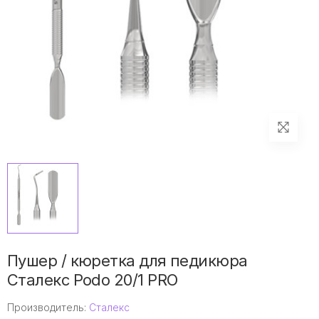
Пушер / кюретка для педикюра
Сталекс Podo 20/1 PRO
Производитель:
Сталекс