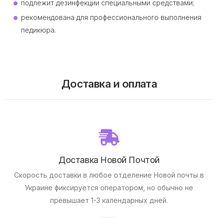
подлежит дезинфекции специальными средствами;
рекомендована для профессионального выполнения
педикюра.
Доставка и оплата
Доставка Новой Почтой
Скорость доставки в любое отделение Новой почты в
Украине фиксируется оператором, но обычно не
превышает 1-3 календарных дней.