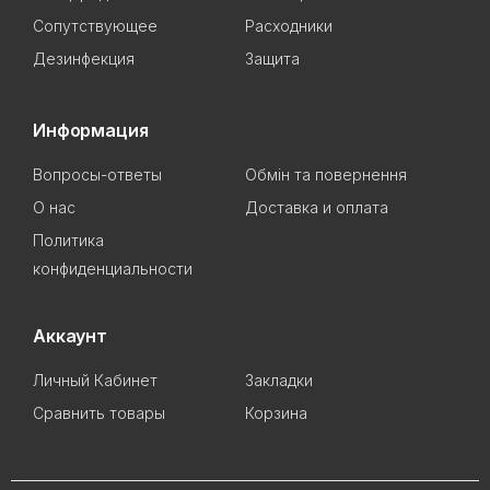
Сопутствующее
Расходники
Дезинфекция
Защита
Информация
Вопросы-ответы
Обмін та повернення
О нас
Доставка и оплата
Политика
конфиденциальности
Аккаунт
Личный Кабинет
Закладки
Сравнить товары
Корзина