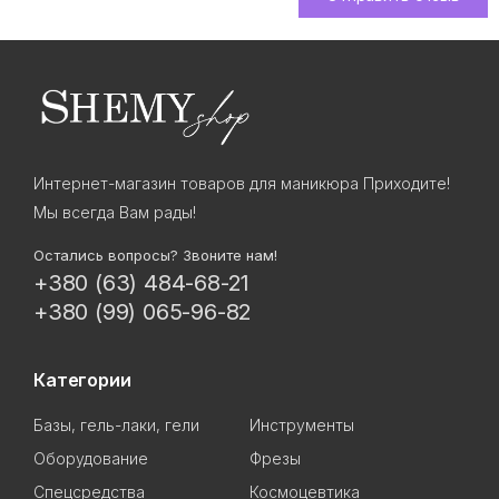
Интернет-магазин товаров для маникюра Приходите!
Мы всегда Вам рады!
Остались вопросы? Звоните нам!
+380 (63) 484-68-21
+380 (99) 065-96-82
Категории
Базы, гель-лаки, гели
Инструменты
Оборудование
Фрезы
Спецсредства
Космоцевтика