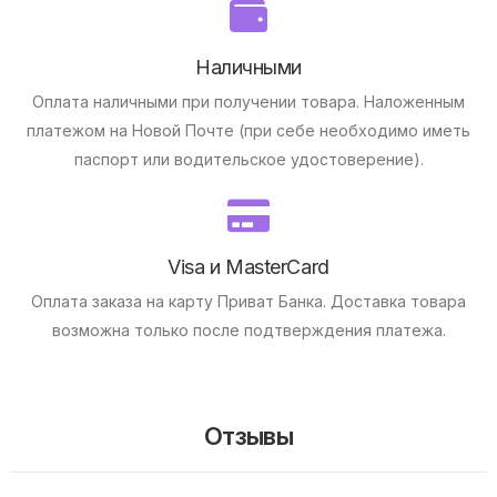
Наличными
Оплата наличными при получении товара.
Наложенным
платежом на Новой Почте (при себе необходимо иметь
паспорт или водительское удостоверение).
Visa и MasterCard
Оплата заказа на карту Приват Банка.
Доставка товара
возможна только после подтверждения платежа.
Отзывы