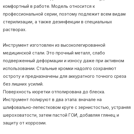
комфортный в работе. Модель относится к
профессиональной серии, поэтому подлежит всем видам
стерилизации, а также дезинфекции в специальных
растворах.
Инструмент изготовлен из высоколегированной
медицинской стали. Это прочный металл, слабо
подверженный деформации и износу даже при активном
использовании. Стальные кромки надолго сохраняют
остроту и предназначены для аккуратного точного среза
без лишних усилий.
Поверхность кюретки отполирована до блеска.
Инструмент полируют в два этапа: вначале на
шлифовально-лепестковом круге с зернистостью, устраняя
шероховатости, затем пастой ГОИ, добавляя глянец и
защиту от коррозии.