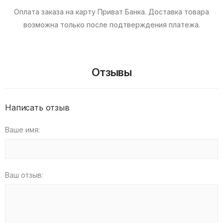
Оплата заказа на карту Приват Банка.
Доставка товара
возможна только после подтверждения платежа.
Отзывы
Написать отзыв
Ваше имя:
Ваш отзыв: