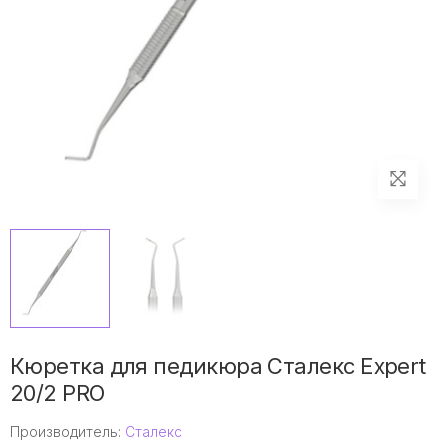
Кюретка для педикюра Сталекс Expert
20/2 PRO
Производитель:
Сталекс