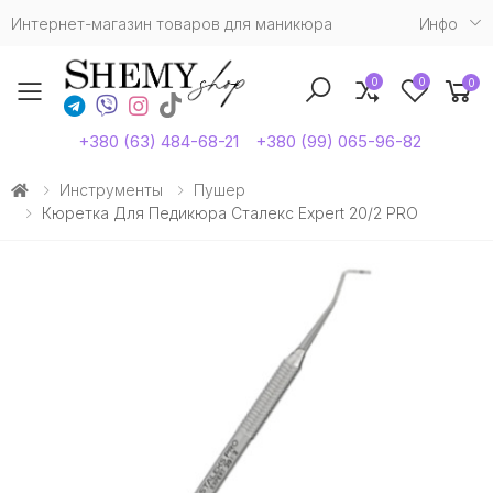
Интернет-магазин товаров для маникюра
Инфо
0
0
0
Toggle mobile menu
+380 (63) 484-68-21
+380 (99) 065-96-82
Инструменты
Пушер
Кюретка Для Педикюра Сталекс Expert 20/2 PRO