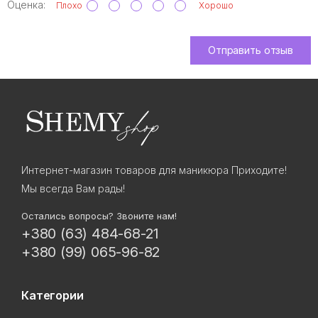
Оценка:
Плохо
Хорошо
Отправить отзыв
Интернет-магазин товаров для маникюра Приходите!
Мы всегда Вам рады!
Остались вопросы? Звоните нам!
+380 (63) 484-68-21
+380 (99) 065-96-82
Категории