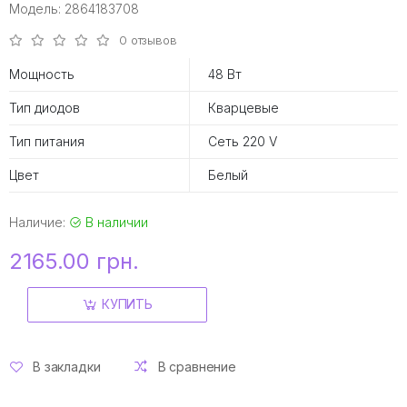
Модель: 2864183708
0 отзывов
Мощность
48 Вт
Тип диодов
Кварцевые
Тип питания
Сеть 220 V
Цвет
Белый
Наличие:
В наличии
2165.00 грн.
КУПИТЬ
В закладки
В сравнение