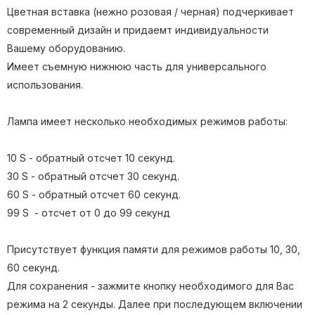
Цветная вставка (нежно розовая / черная) подчеркивает
современный дизайн и придаемт индивидуальности
Вашему оборудованию.
Имеет съемную нижнюю часть для универсального
использования.
Лампа имеет несколько необходимых режимов работы:
10 S - обратный отсчет 10 секунд.
30 S - обратный отсчет 30 секунд.
60 S - обратный отсчет 60 секунд.
99 S - отсчет от 0 до 99 секунд
Присутствует функция памяти для режимов работы 10, 30,
60 секунд.
Для сохранения - зажмите кнопку необходимого для Вас
режима на 2 секунды. Далее при последующем включении