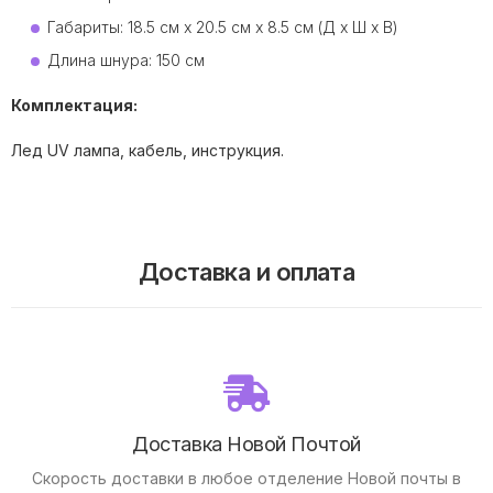
Габариты: 18.5 см х 20.5 см х 8.5 см (Д х Ш х В)
Длина шнура: 150 см
Комплектация:
Лед UV лампа, кабель, инструкция.
Доставка и оплата
Доставка Новой Почтой
Скорость доставки в любое отделение Новой почты в