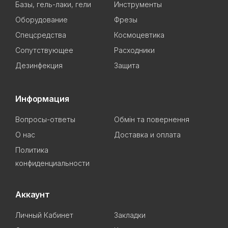
Базы, гель-лаки, гели
Инструменты
Оборудование
Фрезы
Спецсредства
Космоцевтика
Сопутствующее
Расходники
Дезинфекция
Защита
Информация
Вопросы-ответы
Обмін та повернення
О нас
Доставка и оплата
Политика
конфиденциальности
Аккаунт
Личный Кабинет
Закладки