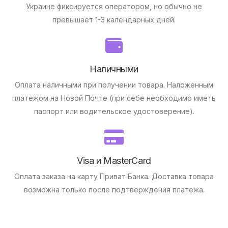
Украине фиксируется оператором, но обычно не
превышает 1-3 календарных дней.
Наличными
Оплата наличными при получении товара.
Наложенным
платежом на Новой Почте (при себе необходимо иметь
паспорт или водительское удостоверение).
Visa и MasterCard
Оплата заказа на карту Приват Банка.
Доставка товара
возможна только после подтверждения платежа.