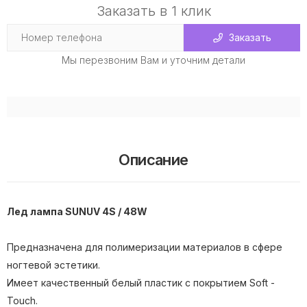
Заказать в 1 клик
Заказать
Мы перезвоним Вам и уточним детали
Описание
Лед лампа SUNUV 4S / 48W
Предназначена для полимеризации материалов в сфере
ногтевой эстетики.
Имеет качественный белый пластик с покрытием Soft -
Touch.