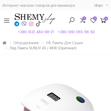
Интернет-магазин товаров для маникюра
Инфо
0
0
0
Toggle mobile menu
+380 (63) 484-68-21
+380 (99) 065-96-82
Оборудование
УФ Лампы Для Сушки
Лед Лампа SUNUV 4S / 48W (Оригинал)