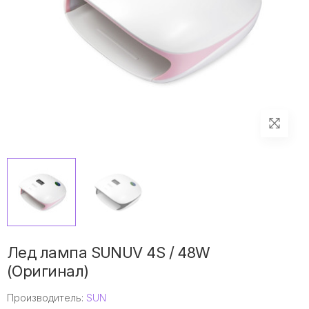
Лед лампа SUNUV 4S / 48W
(Оригинал)
Производитель:
SUN