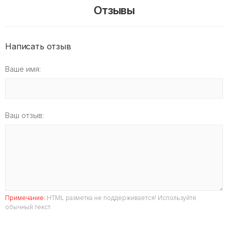
Отзывы
Написать отзыв
Ваше имя:
Ваш отзыв:
Примечание:
HTML разметка не поддерживается! Используйте
обычный текст.