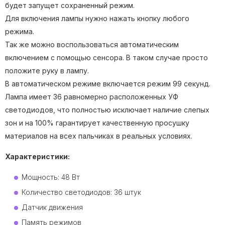
будет запущет сохраненный режим.
Для включения лампы нужно нажать кнопку любого
режима.
Так же можно воспользоваться автоматическим
включением с помощью сенсора. В таком случае просто
положите руку в лампу.
В автоматическом режиме включается режим 99 секунд.
Лампа имеет 36 равномерно расположенных УФ
светодиодов, что полностью исключает наличие слепых
зон и на 100% гарантирует качественную просушку
материалов на всех пальчиках в реальных условиях.
Характеристики:
Мощность: 48 Вт
Количество светодиодов: 36 штук
Датчик движения
Память режимов