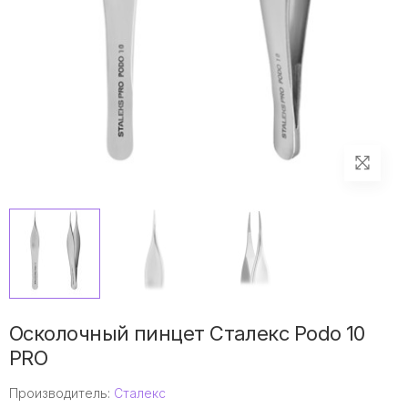
Осколочный пинцет Сталекс Podo 10
PRO
Производитель:
Сталекс