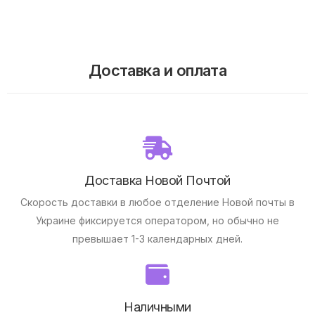
Доставка и оплата
Доставка Новой Почтой
Скорость доставки в любое отделение Новой почты в
Украине фиксируется оператором, но обычно не
превышает 1-3 календарных дней.
Наличными