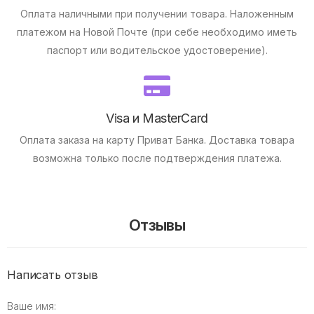
Оплата наличными при получении товара.
Наложенным
платежом на Новой Почте (при себе необходимо иметь
паспорт или водительское удостоверение).
Visa и MasterCard
Оплата заказа на карту Приват Банка.
Доставка товара
возможна только после подтверждения платежа.
Отзывы
Написать отзыв
Ваше имя: