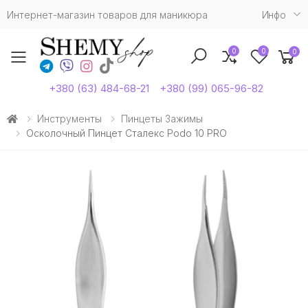
Интернет-магазин товаров для маникюра
Инфо
0
0
0
Toggle mobile menu
+380 (63) 484-68-21
+380 (99) 065-96-82
Инструменты
Пинцеты Зажимы
Осколочный Пинцет Сталекс Podo 10 PRO