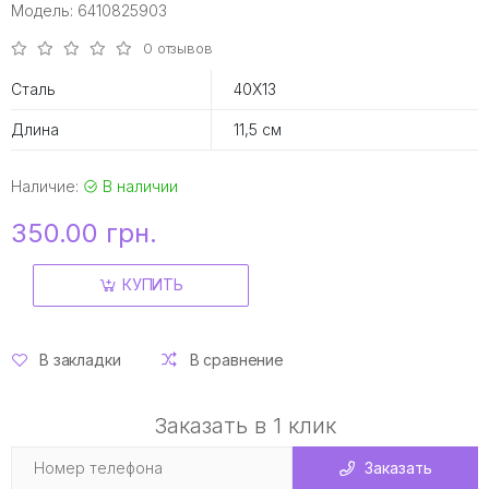
Модель: 6410825903
0 отзывов
Сталь
40Х13
Длина
11,5 см
Наличие:
В наличии
350.00 грн.
КУПИТЬ
В закладки
В сравнение
Заказать в 1 клик
Заказать