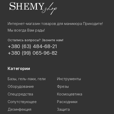
Интернет-магазин товаров для маникюра Приходите!
Мы всегда Вам рады!
Остались вопросы? Звоните нам!
+380 (63) 484-68-21
+380 (99) 065-96-82
Категории
Базы, гель-лаки, гели
Инструменты
Оборудование
Фрезы
Спецсредства
Космоцевтика
Сопутствующее
Расходники
Дезинфекция
Защита