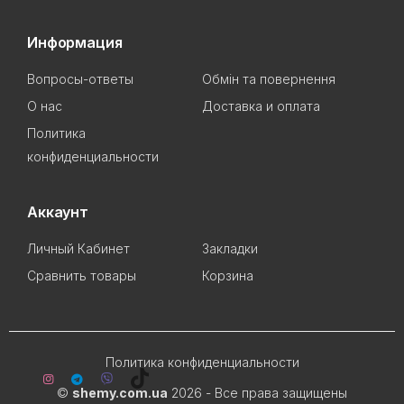
Информация
Вопросы-ответы
Обмін та повернення
О нас
Доставка и оплата
Политика
конфиденциальности
Аккаунт
Личный Кабинет
Закладки
Сравнить товары
Корзина
Политика конфиденциальности
©
shemy.com.ua
2026 - Все права защищены