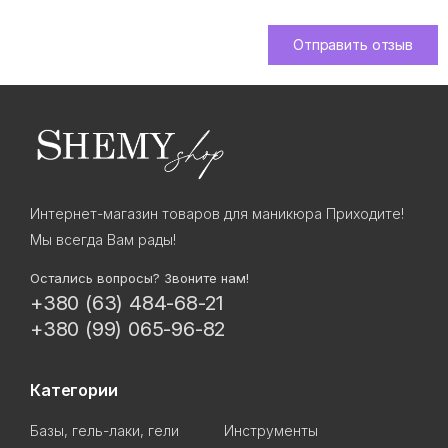
Отправить отзыв
Интернет-магазин товаров для маникюра Приходите!
Мы всегда Вам рады!
Остались вопросы? Звоните нам!
+380 (63) 484-68-21
+380 (99) 065-96-82
Категории
Базы, гель-лаки, гели
Инструменты