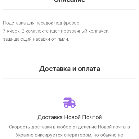
Подставка для насадок под фрезер.
7 ячеек. В комплекте идет прозрачный колпачек,
защищающий насадки от пыли.
Доставка и оплата
Доставка Новой Почтой
Скорость доставки в любое отделение Новой почты в
Украине фиксируется оператором, но обычно не