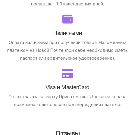
превышает 1-3 календарных дней.
Наличными
Оплата наличными при получении товара.
Наложенным
платежом на Новой Почте (при себе необходимо иметь
паспорт или водительское удостоверение).
Visa и MasterCard
Оплата заказа на карту Приват Банка.
Доставка товара
возможна только после подтверждения платежа.
Отзывы