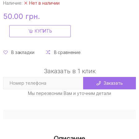
Наличие:
Нет в наличии
50.00 грн.
КУПИТЬ
В закладки
В сравнение
Заказать в 1 клик
Заказать
Мы перезвоним Вам и уточним детали
Описание