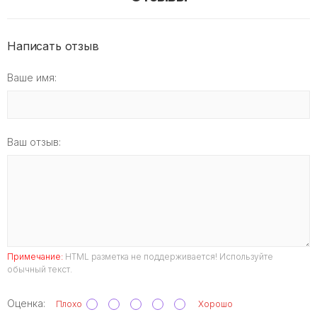
Написать отзыв
Ваше имя:
Ваш отзыв:
Примечание:
HTML разметка не поддерживается! Используйте
обычный текст.
Оценка:
Плохо
Хорошо