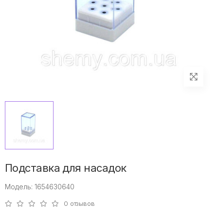
Подставка для насадок
Модель: 1654630640
0 отзывов