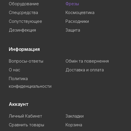
Оборудование
Фрезы
Спецсредства
Космоцевтика
Сопутствующее
Расходники
Дезинфекция
Защита
Информация
Вопросы-ответы
Обмін та повернення
О нас
Доставка и оплата
Политика
конфиденциальности
Аккаунт
Личный Кабинет
Закладки
Сравнить товары
Корзина