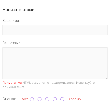
Написать отзыв
Ваше имя:
Ваш отзыв:
Примечание:
HTML разметка не поддерживается! Используйте
обычный текст.
Оценка:
Плохо
Хорошо