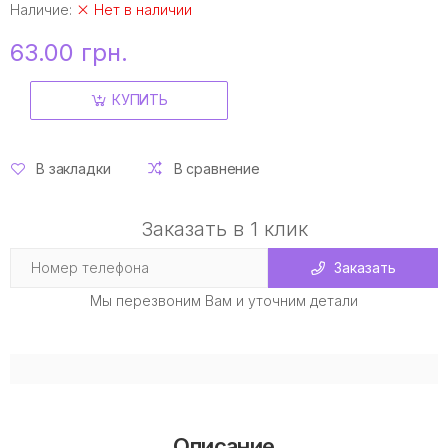
Наличие:
Нет в наличии
63.00 грн.
КУПИТЬ
В закладки
В сравнение
Заказать в 1 клик
Заказать
Мы перезвоним Вам и уточним детали
Описание