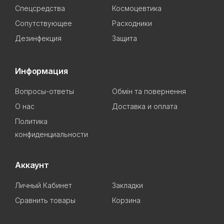
Спецсредства
Космоцевтика
Сопутствующее
Расходники
Дезинфекция
Защита
Информация
Вопросы-ответы
Обмін та повернення
О нас
Доставка и оплата
Политика
конфиденциальности
Аккаунт
Личный Кабинет
Закладки
Сравнить товары
Корзина