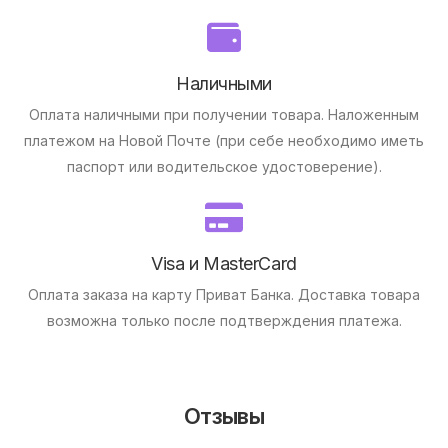
Наличными
Оплата наличными при получении товара.
Наложенным
платежом на Новой Почте (при себе необходимо иметь
паспорт или водительское удостоверение).
Visa и MasterCard
Оплата заказа на карту Приват Банка.
Доставка товара
возможна только после подтверждения платежа.
Отзывы