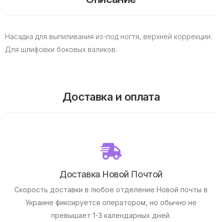
Насадка для выпиливания из-под ногтя, верхней коррекции.
Для шлифовки боковых валиков.
Доставка и оплата
Доставка Новой Почтой
Скорость доставки в любое отделение Новой почты в
Украине фиксируется оператором, но обычно не
превышает 1-3 календарных дней.