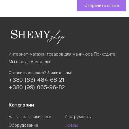
Отправить отзыв
Интернет-магазин товаров для маникюра Приходите!
Мы всегда Вам рады!
Остались вопросы? Звоните нам!
+380 (63) 484-68-21
+380 (99) 065-96-82
Категории
Базы, гель-лаки, гели
Инструменты
Оборудование
Фрезы