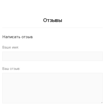
Отзывы
Написать отзыв
Ваше имя:
Ваш отзыв: