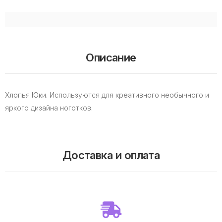
Описание
Хлопья Юки. Используются для креативного необычного и
яркого дизайна ноготков.
Доставка и оплата