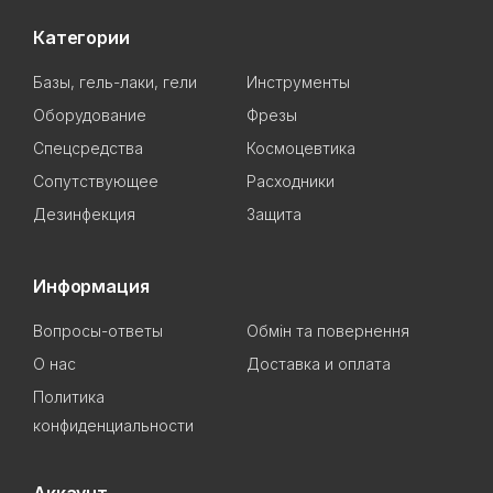
Категории
Базы, гель-лаки, гели
Инструменты
Оборудование
Фрезы
Спецсредства
Космоцевтика
Сопутствующее
Расходники
Дезинфекция
Защита
Информация
Вопросы-ответы
Обмін та повернення
О нас
Доставка и оплата
Политика
конфиденциальности