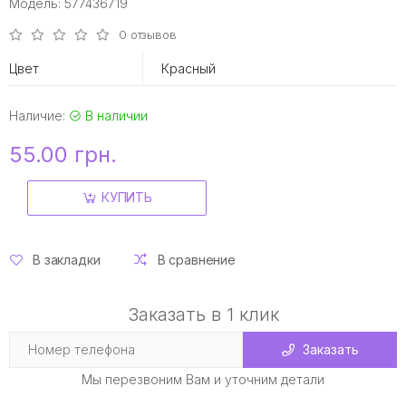
Модель: 577436719
0 отзывов
Цвет
Красный
Наличие:
В наличии
55.00 грн.
КУПИТЬ
В закладки
В сравнение
Заказать в 1 клик
Заказать
Мы перезвоним Вам и уточним детали