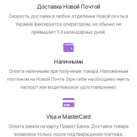
Доставка Новой Почтой
Скорость доставки в любое отделение Новой почты в
Украине фиксируется оператором, но обычно не
превышает 1-3 календарных дней.
Наличными
Оплата наличными при получении товара.
Наложенным
платежом на Новой Почте (при себе необходимо иметь
паспорт или водительское удостоверение).
Visa и MasterCard
Оплата заказа на карту Приват Банка.
Доставка товара
возможна только после подтверждения платежа.