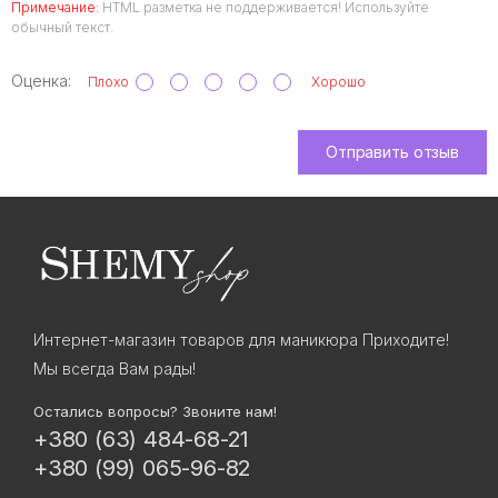
Примечание:
HTML разметка не поддерживается! Используйте
обычный текст.
Оценка:
Плохо
Хорошо
Отправить отзыв
Интернет-магазин товаров для маникюра Приходите!
Мы всегда Вам рады!
Остались вопросы? Звоните нам!
+380 (63) 484-68-21
+380 (99) 065-96-82