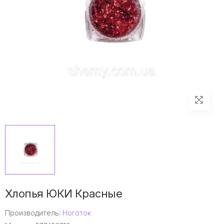
Хлопья ЮКИ Красные
Производитель:
Ноготок