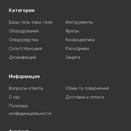
Категории
Базы, гель-лаки, гели
Инструменты
Оборудование
Фрезы
Спецсредства
Космоцевтика
Сопутствующее
Расходники
Дезинфекция
Защита
Информация
Вопросы-ответы
Обмін та повернення
О нас
Доставка и оплата
Политика
конфиденциальности