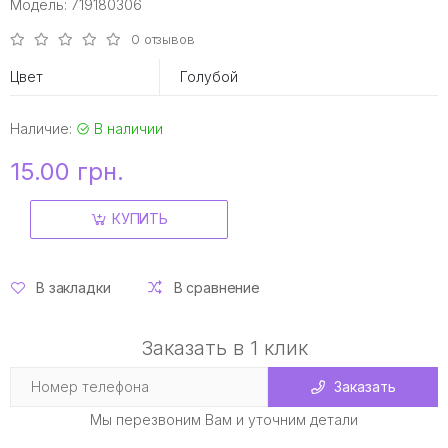
Модель: 719180306
0 отзывов
Цвет
Голубой
Наличие:
В наличии
15.00 грн.
КУПИТЬ
В закладки
В сравнение
Заказать в 1 клик
Заказать
Мы перезвоним Вам и уточним детали