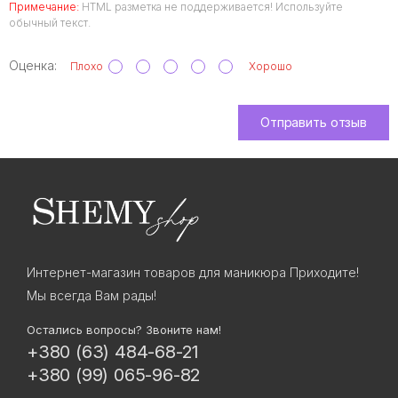
Примечание:
HTML разметка не поддерживается! Используйте
обычный текст.
Оценка:
Плохо
Хорошо
Отправить отзыв
Интернет-магазин товаров для маникюра Приходите!
Мы всегда Вам рады!
Остались вопросы? Звоните нам!
+380 (63) 484-68-21
+380 (99) 065-96-82