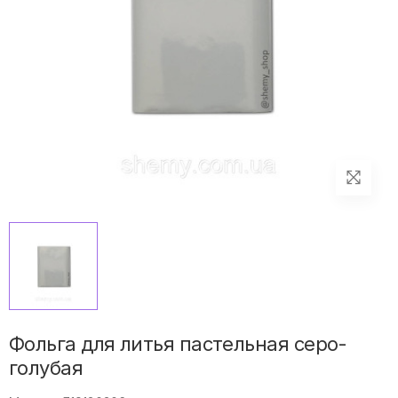
Фольга для литья пастельная серо-
голубая