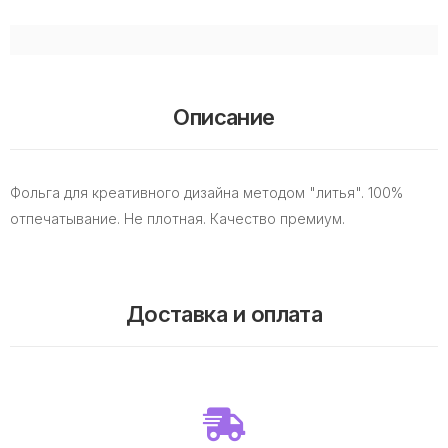
Описание
Фольга для креативного дизайна методом "литья". 100%
отпечатывание. Не плотная. Качество премиум.
Доставка и оплата