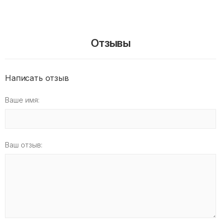
Отзывы
Написать отзыв
Ваше имя:
Ваш отзыв: