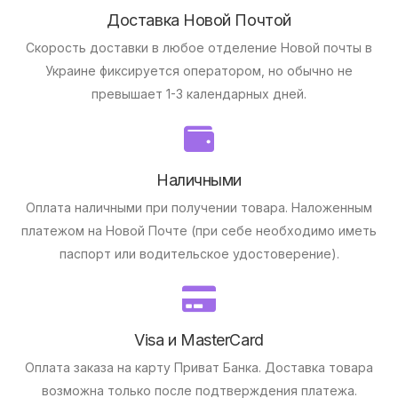
Доставка Новой Почтой
Скорость доставки в любое отделение Новой почты в
Украине фиксируется оператором, но обычно не
превышает 1-3 календарных дней.
Наличными
Оплата наличными при получении товара.
Наложенным
платежом на Новой Почте (при себе необходимо иметь
паспорт или водительское удостоверение).
Visa и MasterCard
Оплата заказа на карту Приват Банка.
Доставка товара
возможна только после подтверждения платежа.