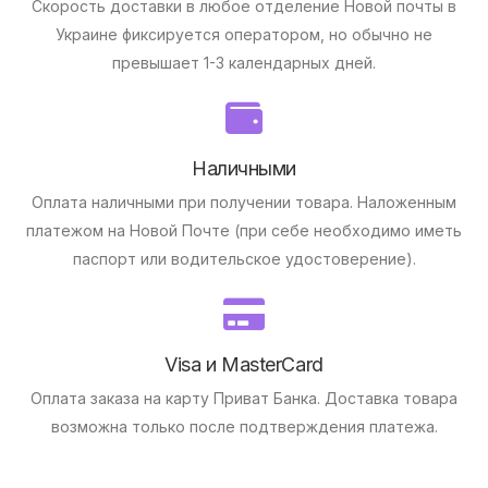
Скорость доставки в любое отделение Новой почты в
Украине фиксируется оператором, но обычно не
превышает 1-3 календарных дней.
Наличными
Оплата наличными при получении товара.
Наложенным
платежом на Новой Почте (при себе необходимо иметь
паспорт или водительское удостоверение).
Visa и MasterCard
Оплата заказа на карту Приват Банка.
Доставка товара
возможна только после подтверждения платежа.