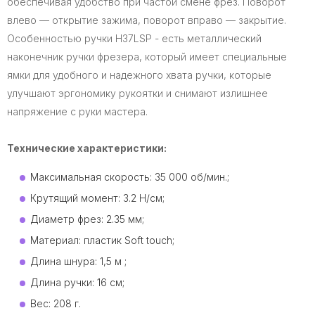
обеспечивая удобство при частой смене фрез. Поворот
влево — открытие зажима, поворот вправо — закрытие.
Особенностью ручки H37LSP - есть металлический
наконечник ручки фрезера, который имеет специальные
ямки для удобного и надежного хвата ручки, которые
улучшают эргономику рукоятки и снимают излишнее
напряжение с руки мастера.
Технические характеристики:
Максимальная скорость: 35 000 об/мин.;
Крутящий момент: 3.2 Н/см;
Диаметр фрез: 2.35 мм;
Материал: пластик Soft touch;
Длина шнура: 1,5 м ;
Длина ручки: 16 см;
Вес: 208 г.