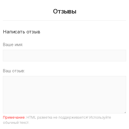
Отзывы
Написать отзыв
Ваше имя:
Ваш отзыв:
Примечание:
HTML разметка не поддерживается! Используйте
обычный текст.