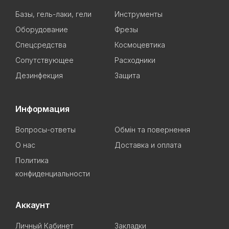
Базы, гель-лаки, гели
Инструменты
Оборудование
Фрезы
Спецсредства
Космоцевтика
Сопутствующее
Расходники
Дезинфекция
Защита
Информация
Вопросы-ответы
Обмін та повернення
О нас
Доставка и оплата
Политика
конфиденциальности
Аккаунт
Личный Кабинет
Закладки