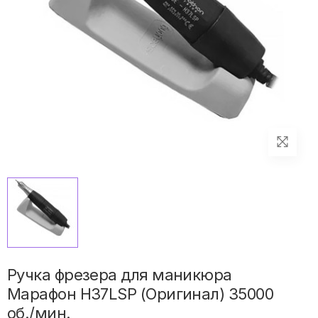
Ручка фрезера для маникюра
Марафон H37LSP (Оригинал) 35000
об./мин.