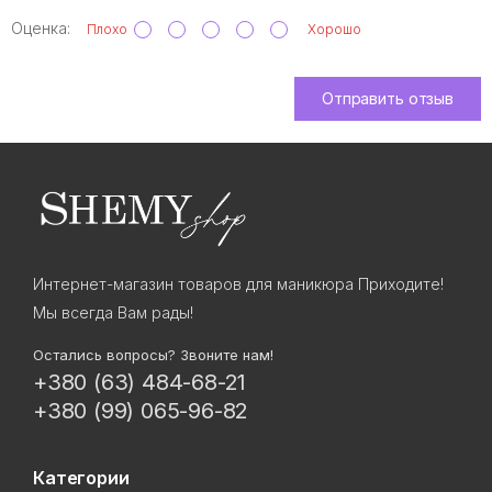
Оценка:
Плохо
Хорошо
Отправить отзыв
Интернет-магазин товаров для маникюра Приходите!
Мы всегда Вам рады!
Остались вопросы? Звоните нам!
+380 (63) 484-68-21
+380 (99) 065-96-82
Категории