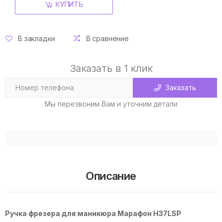
КУПИТЬ
В закладки
В сравнение
Заказать в 1 клик
Заказать
Мы перезвоним Вам и уточним детали
Описание
Ручка фрезера для маникюра Марафон H37LSP