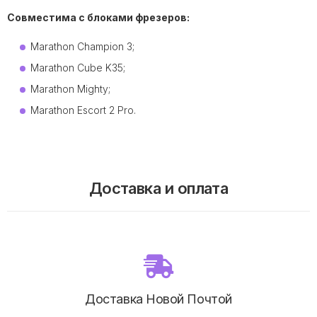
Совместима с блоками фрезеров:
Marathon Champion 3;
Marathon Cube K35;
Marathon Mighty;
Marathon Escort 2 Pro.
Доставка и оплата
Доставка Новой Почтой