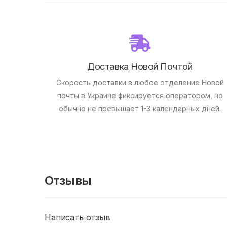
Доставка Новой Почтой
Скорость доставки в любое отделение Новой
почты в Украине фиксируется оператором, но
обычно не превышает 1-3 календарных дней.
Отзывы
Написать отзыв