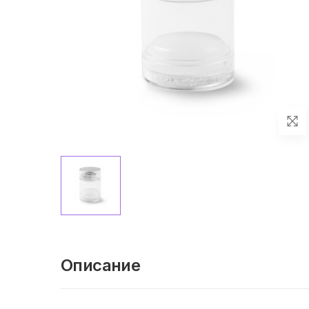
Описание