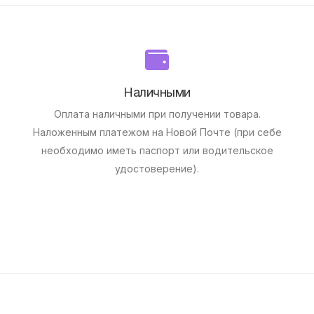
Наличными
Оплата наличными при получении товара.
Наложенным платежом на Новой Почте (при себе
необходимо иметь паспорт или водительское
удостоверение).