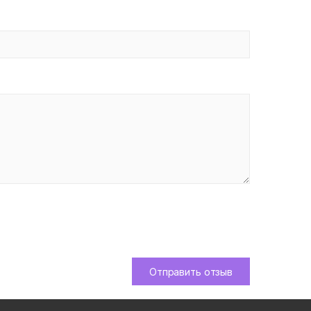
Отправить отзыв