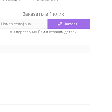
Заказать в 1 клик
Заказать
Мы перезвоним Вам и уточним детали