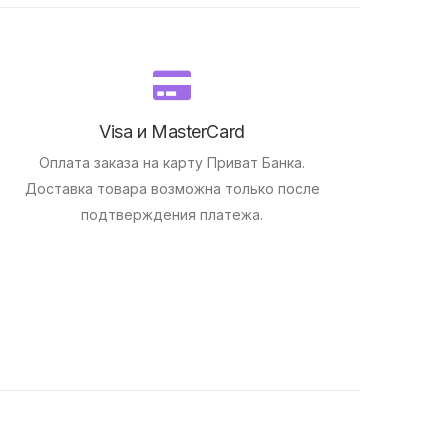
Visa и MasterCard
Оплата заказа на карту Приват Банка.
Доставка товара возможна только после
подтверждения платежа.